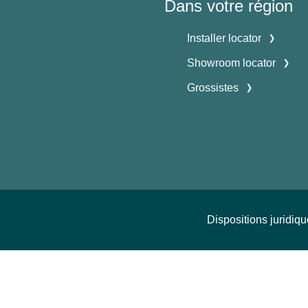
Dans votre région
Installer locator
Showroom locator
Grossistes
Dispositions juridiq