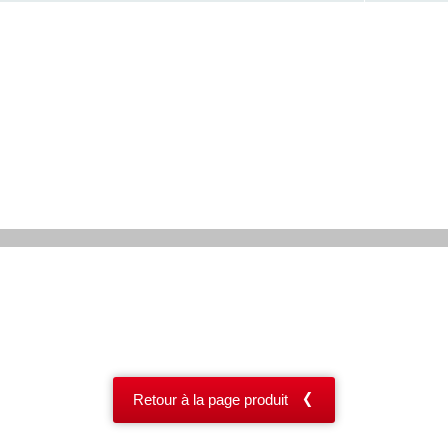
Retour à la page produit