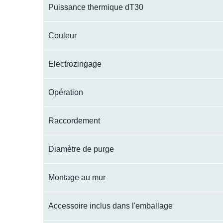
Puissance thermique dT30
Couleur
Electrozingage
Opération
Raccordement
Diamètre de purge
Montage au mur
Accessoire inclus dans l'emballage