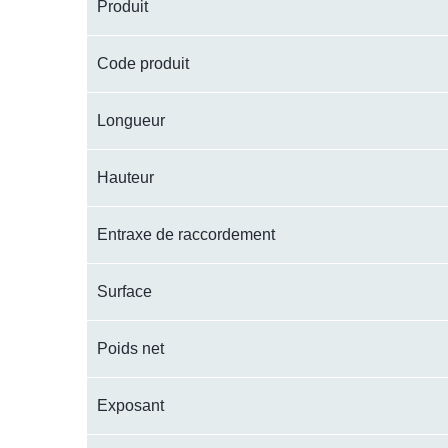
Produit
Code produit
Longueur
Hauteur
Entraxe de raccordement
Surface
Poids net
Exposant