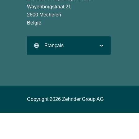
Wayenborgstraat 21
2800 Mechelen
België
Français
Copyright 2026 Zehnder Group AG