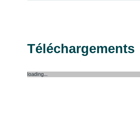
Téléchargements
loading...