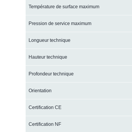
Température de surface maximum
Pression de service maximum
Longueur technique
Hauteur technique
Profondeur technique
Orientation
Certification CE
Certification NF