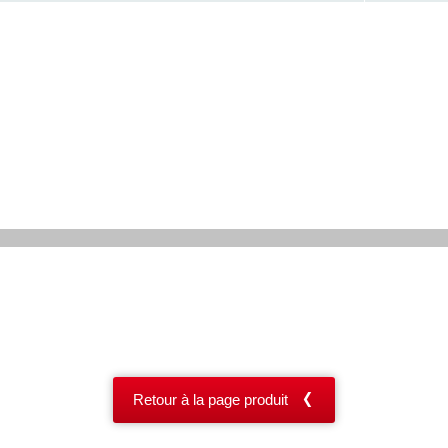
Retour à la page produit