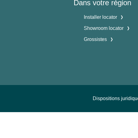
Dans votre région
Installer locator
Showroom locator
Grossistes
Dispositions juridiq