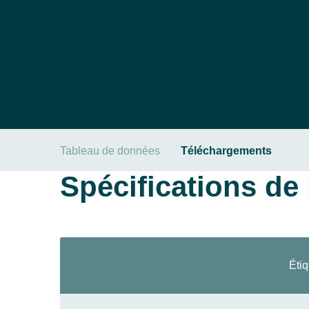
Tableau de données
Téléchargements
Spécifications de l
Étiq