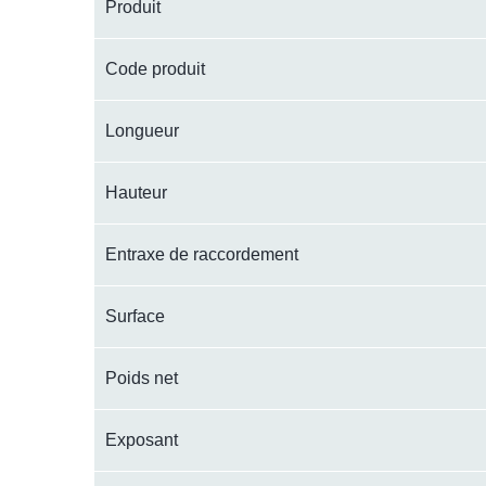
Produit
Code produit
Longueur
Hauteur
Entraxe de raccordement
Surface
Poids net
Exposant