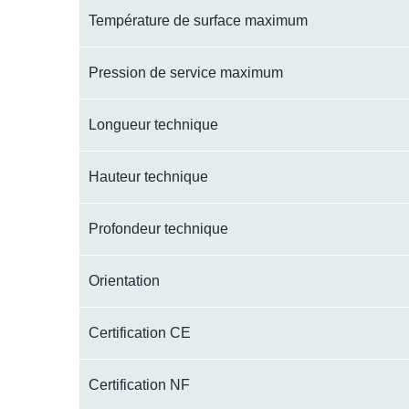
Température de surface maximum
Pression de service maximum
Longueur technique
Hauteur technique
Profondeur technique
Orientation
Certification CE
Certification NF