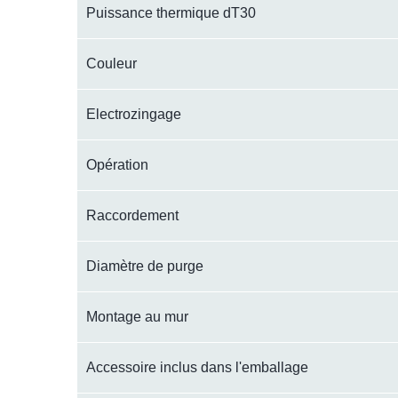
Puissance thermique dT30
Couleur
Electrozingage
Opération
Raccordement
Diamètre de purge
Montage au mur
Accessoire inclus dans l'emballage