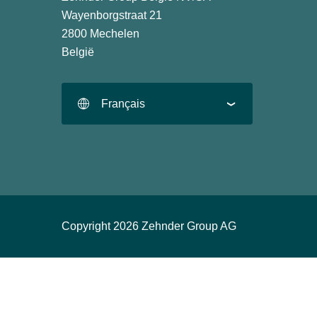
Wayenborgstraat 21
2800 Mechelen
België
Français
Copyright 2026 Zehnder Group AG