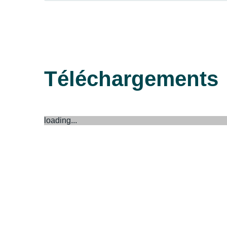
Téléchargements
loading...