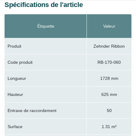
Spécifications de l'article
Étiquette
Valeur
Produit
Zehnder Ribbon
Code produit
RB-170-060
Longueur
1728 mm
Hauteur
625 mm
Entraxe de raccordement
50
Surface
1.31 m²