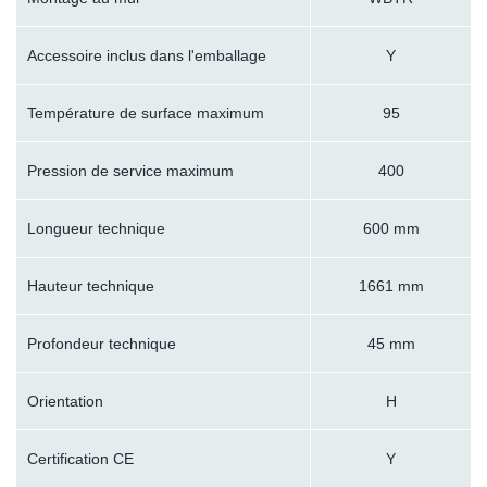
Accessoire inclus dans l'emballage
Y
Température de surface maximum
95
Pression de service maximum
400
Longueur technique
600 mm
Hauteur technique
1661 mm
Profondeur technique
45 mm
Orientation
H
Certification CE
Y