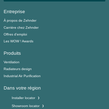
Entreprise
À propos de Zehnder
Carrière chez Zehnder
Offres d'emploi
Les WOW ! Awards
Produits
Ventilation
Radiateurs design
Industrial Air Purification
Dans votre région
Installer locator
Showroom locator