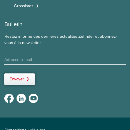
Grossistes
Bulletin
Restez informé des dernières actualités Zehnder et abonnez-
vous à la newsletter.
Envoyer
Dispositions juridiques