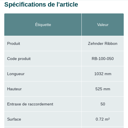
Spécifications de l'article
Étiquette
Valeur
Produit
Zehnder Ribbon
Code produit
RB-100-050
Longueur
1032 mm
Hauteur
525 mm
Entraxe de raccordement
50
Surface
0.72 m²