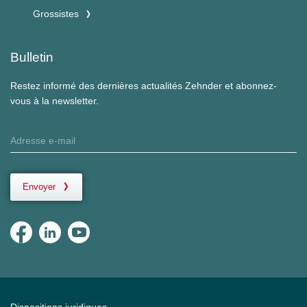
Grossistes
Bulletin
Restez informé des dernières actualités Zehnder et abonnez-
vous à la newsletter.
Envoyer
Dispositions juridiques