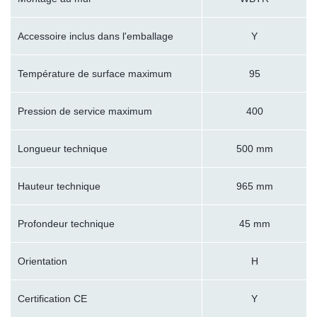
Accessoire inclus dans l'emballage
Y
Température de surface maximum
95
Pression de service maximum
400
Longueur technique
500 mm
Hauteur technique
965 mm
Profondeur technique
45 mm
Orientation
H
Certification CE
Y