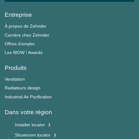
Entreprise
À propos de Zehnder
Carrière chez Zehnder
Offres d'emploi
Les WOW ! Awards
Produits
Ventilation
Radiateurs design
Industrial Air Purification
Dans votre région
Installer locator
Showroom locator