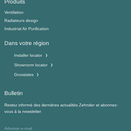
Produits
Ventilation
Radiateurs design
Industrial Air Purification
Dans votre région
Installer locator
Showroom locator
Grossistes
Bulletin
Restez informé des dernières actualités Zehnder et abonnez-
vous à la newsletter.