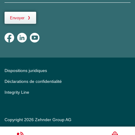
Envoyer
Dispositions juridiques
Déclarations de confidentialité
Integrity Line
Copyright 2026 Zehnder Group AG