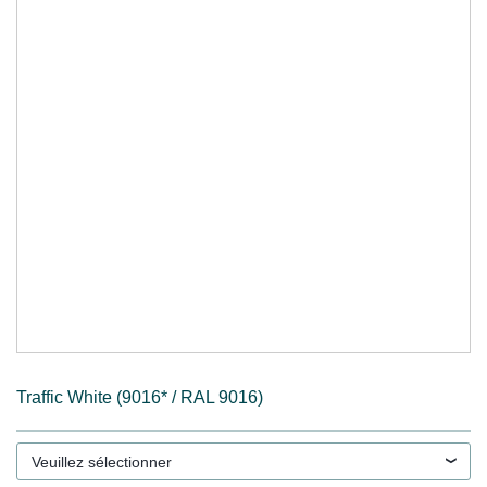
Traffic White (9016* / RAL 9016)
Veuillez sélectionner