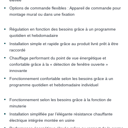
élevée
Options de commande flexibles : Appareil de commande pour
montage mural ou dans une fixation
Régulation en fonction des besoins grâce à un programme
quotidien et hebdomadaire
Installation simple et rapide grâce au produit livré prêt à être
raccordé
Chauffage performant du point de vue énergétique et
confortable grâce à la « détection de fenêtre ouverte »
innovante
Fonctionnement confortable selon les besoins grâce à un
programme quotidien et hebdomadaire individuel
Fonctionnement selon les besoins grâce à la fonction de
minuterie
Installation simplifiée par l’élégante résistance chauffante
électrique intégrée montée en usine