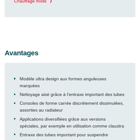
Chauffage mixte
Avantages
Modèle ultra design aux formes anguleuses
marquées
Nettoyage aisé grâce à l’entraxe important des tubes
Consoles de forme carrée discrètement dissimulées,
assorties au radiateur
Applications diversifiées grâce aux versions
spéciales, par exemple en utilisation comme claustra
Entraxe des tubes important pour suspendre