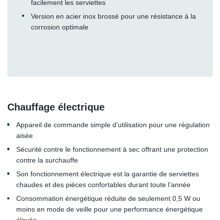
facilement les serviettes
Version en acier inox brossé pour une résistance à la
corrosion optimale
Chauffage électrique
Appareil de commande simple d’utilisation pour une régulation
aisée
Sécurité contre le fonctionnement à sec offrant une protection
contre la surchauffe
Son fonctionnement électrique est la garantie de serviettes
chaudes et des pièces confortables durant toute l’année
Consommation énergétique réduite de seulement 0,5 W ou
moins en mode de veille pour une performance énergétique