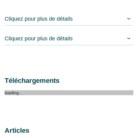
Cliquez pour plus de détails
Cliquez pour plus de détails
Téléchargements
loading...
Articles