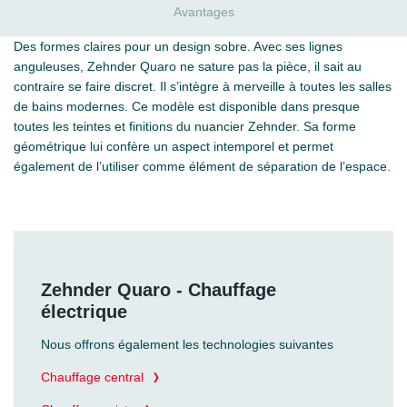
Avantages
Des formes claires pour un design sobre. Avec ses lignes
anguleuses, Zehnder Quaro ne sature pas la pièce, il sait au
contraire se faire discret. Il s’intègre à merveille à toutes les salles
de bains modernes. Ce modèle est disponible dans presque
toutes les teintes et finitions du nuancier Zehnder. Sa forme
géométrique lui confère un aspect intemporel et permet
également de l’utiliser comme élément de séparation de l’espace.
Zehnder Quaro - Chauffage
électrique
Nous offrons également les technologies suivantes
Chauffage central