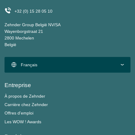
+32 (0) 15 28 05 10
Zehnder Group België NV/SA
Wayenborgstraat 21
2800 Mechelen
België
Français
Entreprise
À propos de Zehnder
Carrière chez Zehnder
Offres d'emploi
Les WOW ! Awards