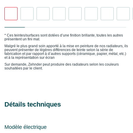
* Ces teintes/surfaces sont dotées d’une finition brillante, toutes les autres
présentent un fini mat.
Malgré le plus grand soin apporté à la mise en peinture de nos radiateurs, ils
peuvent présenter de légères différences de teinte selon la série de
fabrication et par rapport à d’autres supports (céramique, papier, métal, etc.)
et à la représentation sur écran
Sur demande, Zehnder peut produire des radiateurs selon les couleurs
souhaitées par le client.
Détails techniques
Modèle électrique