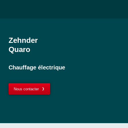
Zehnder
Quaro
Chauffage électrique
Nous contacter