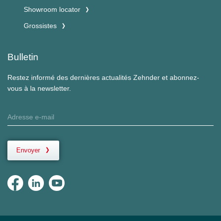
Showroom locator
Grossistes
Bulletin
Restez informé des dernières actualités Zehnder et abonnez-
vous à la newsletter.
Envoyer