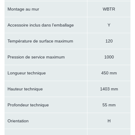
Montage au mur
WBTR
Accessoire inclus dans l'emballage
Y
Température de surface maximum
120
Pression de service maximum
1000
Longueur technique
450 mm
Hauteur technique
1403 mm
Profondeur technique
55 mm
Orientation
H