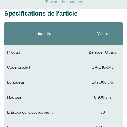
Tableau de données
Spécifications de l'article
Étiquette
Valeur
Produit
Zehnder Quaro
Code produit
QA-140-045
Longueur
147.000 cm
Hauteur
8.900 cm
Entraxe de raccordement
50