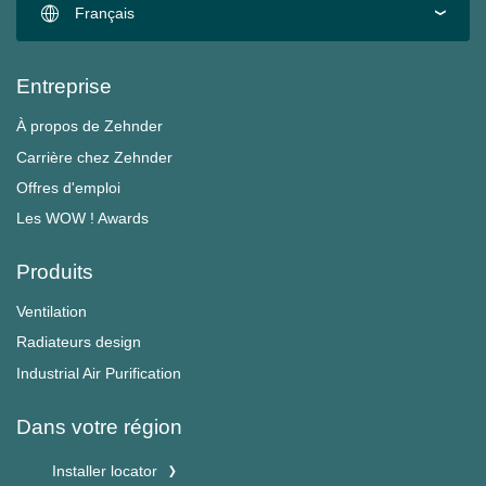
Français
Entreprise
À propos de Zehnder
Carrière chez Zehnder
Offres d'emploi
Les WOW ! Awards
Produits
Ventilation
Radiateurs design
Industrial Air Purification
Dans votre région
Installer locator