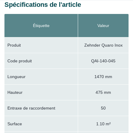
Spécifications de l'article
Étiquette
Valeur
Produit
Zehnder Quaro Inox
Code produit
QAI-140-045
Longueur
1470 mm
Hauteur
475 mm
Entraxe de raccordement
50
Surface
1.10 m²