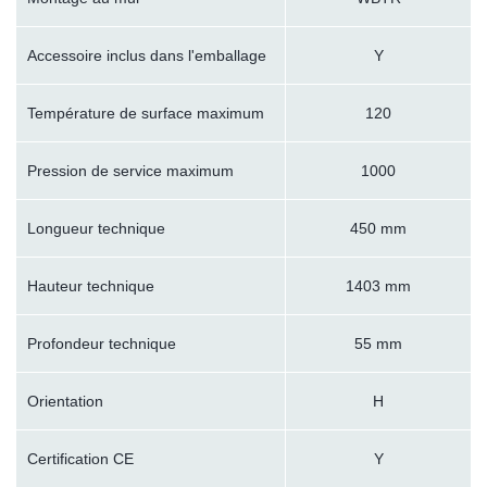
Accessoire inclus dans l'emballage
Y
Température de surface maximum
120
Pression de service maximum
1000
Longueur technique
450 mm
Hauteur technique
1403 mm
Profondeur technique
55 mm
Orientation
H
Certification CE
Y