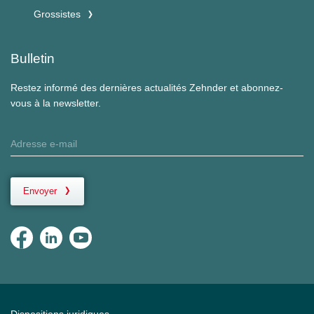
Grossistes
Bulletin
Restez informé des dernières actualités Zehnder et abonnez-
vous à la newsletter.
Envoyer
Dispositions juridiques