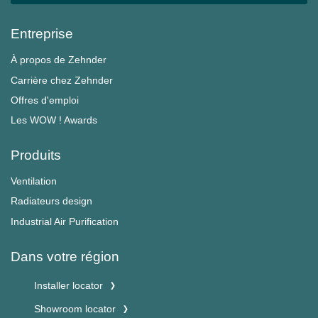
Entreprise
À propos de Zehnder
Carrière chez Zehnder
Offres d'emploi
Les WOW ! Awards
Produits
Ventilation
Radiateurs design
Industrial Air Purification
Dans votre région
Installer locator
Showroom locator