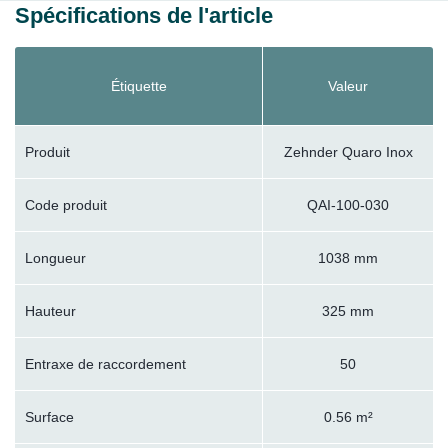
Spécifications de l'article
Étiquette
Valeur
Produit
Zehnder Quaro Inox
Code produit
QAI-100-030
Longueur
1038 mm
Hauteur
325 mm
Entraxe de raccordement
50
Surface
0.56 m²