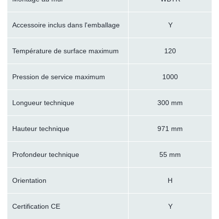
Accessoire inclus dans l'emballage
Y
Température de surface maximum
120
Pression de service maximum
1000
Longueur technique
300 mm
Hauteur technique
971 mm
Profondeur technique
55 mm
Orientation
H
Certification CE
Y