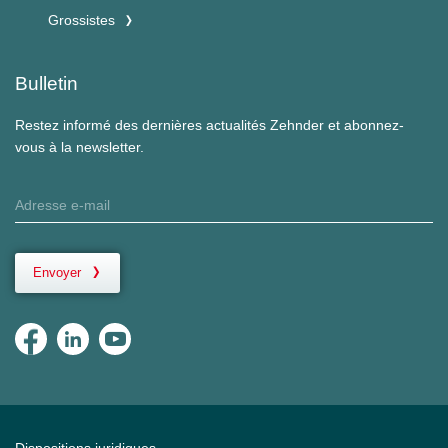
Grossistes
Bulletin
Restez informé des dernières actualités Zehnder et abonnez-
vous à la newsletter.
Envoyer
Dispositions juridiques