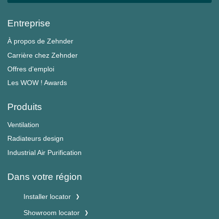
Entreprise
À propos de Zehnder
Carrière chez Zehnder
Offres d'emploi
Les WOW ! Awards
Produits
Ventilation
Radiateurs design
Industrial Air Purification
Dans votre région
Installer locator
Showroom locator