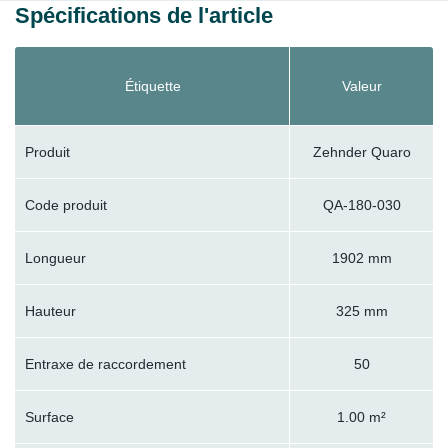
Spécifications de l'article
Étiquette
Valeur
Produit
Zehnder Quaro
Code produit
QA-180-030
Longueur
1902 mm
Hauteur
325 mm
Entraxe de raccordement
50
Surface
1.00 m²