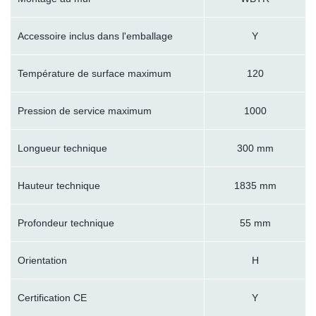
Accessoire inclus dans l'emballage
Y
Température de surface maximum
120
Pression de service maximum
1000
Longueur technique
300 mm
Hauteur technique
1835 mm
Profondeur technique
55 mm
Orientation
H
Certification CE
Y