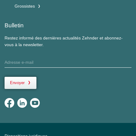
Grossistes
Bulletin
Restez informé des dernières actualités Zehnder et abonnez-
vous à la newsletter.
Envoyer
Dispositions juridiques