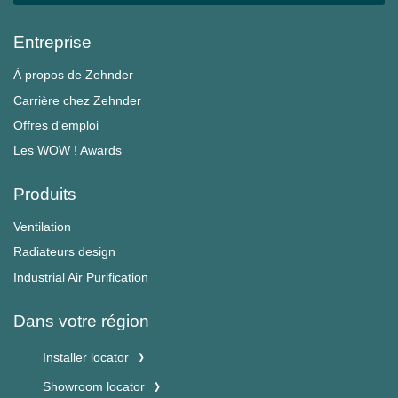
Entreprise
À propos de Zehnder
Carrière chez Zehnder
Offres d'emploi
Les WOW ! Awards
Produits
Ventilation
Radiateurs design
Industrial Air Purification
Dans votre région
Installer locator
Showroom locator