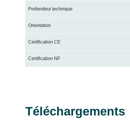
Profondeur technique
Orientation
Certification CE
Certification NF
Téléchargements