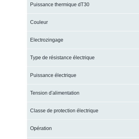
Puissance thermique dT30
Couleur
Electrozingage
Type de résistance électrique
Puissance électrique
Tension d'alimentation
Classe de protection électrique
Opération