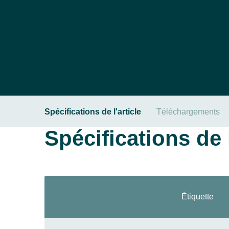
Spécifications de l'article
Téléchargements
Spécifications de l
Étiquette