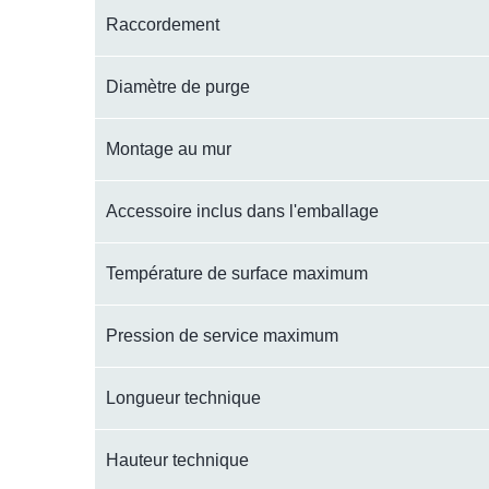
Raccordement
Diamètre de purge
Montage au mur
Accessoire inclus dans l'emballage
Température de surface maximum
Pression de service maximum
Longueur technique
Hauteur technique