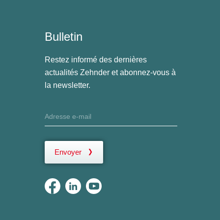
Bulletin
Restez informé des dernières
actualités Zehnder et abonnez-vous à
la newsletter.
Envoyer