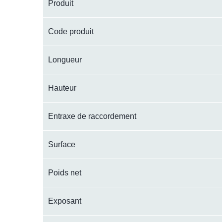
Produit
Code produit
Longueur
Hauteur
Entraxe de raccordement
Surface
Poids net
Exposant