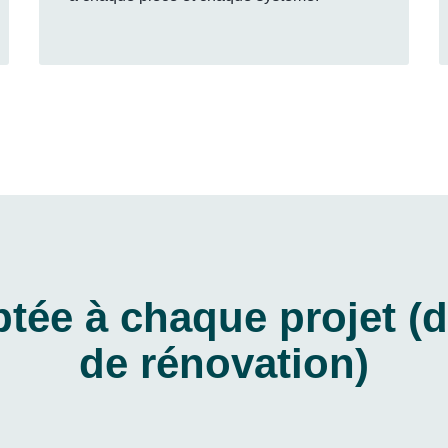
tée à chaque projet (
de rénovation)