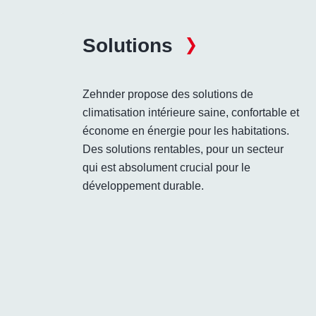
Solutions
Zehnder propose des solutions de
climatisation intérieure saine, confortable et
économe en énergie pour les habitations.
Des solutions rentables, pour un secteur
qui est absolument crucial pour le
développement durable.