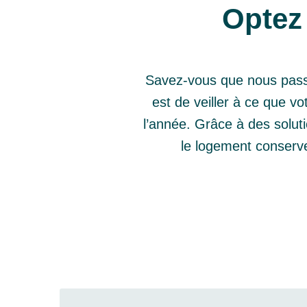
Optez 
Savez-vous que nous passo
est de veiller à ce que vo
l’année. Grâce à des soluti
le logement conserve