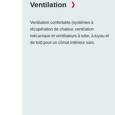
Ventilation
Ventilation confortable (systèmes à
récupération de chaleur, ventilation
mécanique et ventilateurs à tube, à tuyau et
de toit) pour un climat intérieur sain.