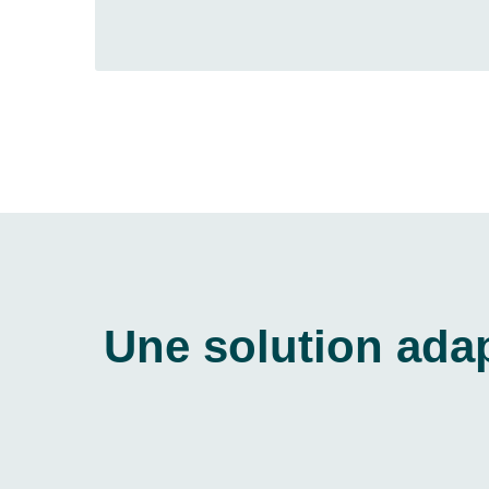
Une solution adap