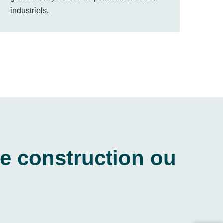
industriels.
de construction ou