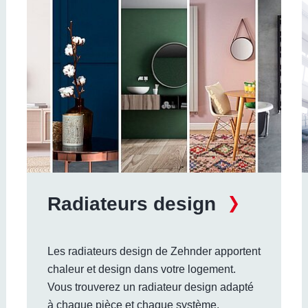
Radiateurs design
Les radiateurs design de Zehnder apportent
chaleur et design dans votre logement.
Vous trouverez un radiateur design adapté
à chaque pièce et chaque système.