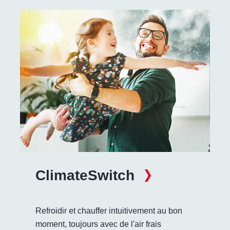
ClimateSwitch
Refroidir et chauffer intuitivement au bon
moment, toujours avec de l'air frais