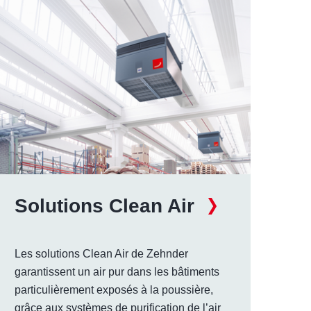
Solutions Clean Air
Les solutions Clean Air de Zehnder
garantissent un air pur dans les bâtiments
particulièrement exposés à la poussière,
grâce aux systèmes de purification de l’air