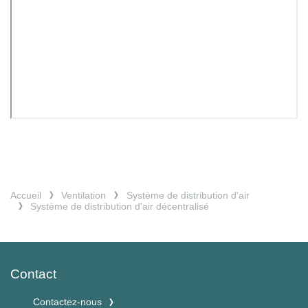
Accueil
Ventilation
Système de distribution d'air
Système de distribution d'air décentralisé
Contact
Contactez-nous