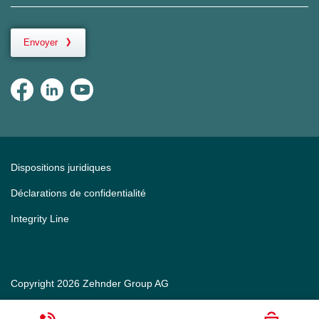
Envoyer
Dispositions juridiques
Déclarations de confidentialité
Integrity Line
Copyright 2026 Zehnder Group AG