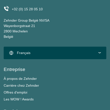
+32 (0) 15 28 05 10
Zehnder Group België NV/SA
Wayenborgstraat 21
2800 Mechelen
België
Français
Entreprise
À propos de Zehnder
Carrière chez Zehnder
Offres d'emploi
Les WOW ! Awards