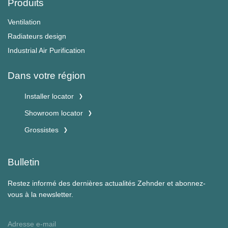
Produits
Ventilation
Radiateurs design
Industrial Air Purification
Dans votre région
Installer locator
Showroom locator
Grossistes
Bulletin
Restez informé des dernières actualités Zehnder et abonnez-
vous à la newsletter.