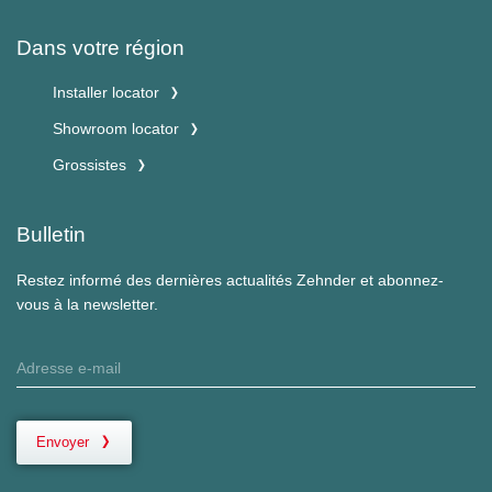
Dans votre région
Installer locator
Showroom locator
Grossistes
Bulletin
Restez informé des dernières actualités Zehnder et abonnez-
vous à la newsletter.
Envoyer