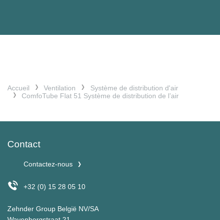
Accueil
Ventilation
Système de distribution d'air
ComfoTube Flat 51 Système de distribution de l’air
Contact
Contactez-nous
+32 (0) 15 28 05 10
Zehnder Group België NV/SA
Wayenborgstraat 21