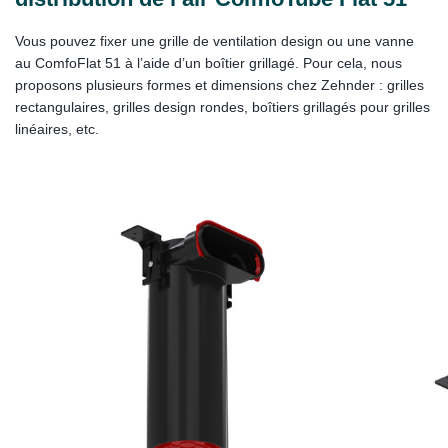
Vous pouvez fixer une grille de ventilation design ou une vanne
au ComfoFlat 51 à l’aide d’un boîtier grillagé. Pour cela, nous
proposons plusieurs formes et dimensions chez Zehnder : grilles
rectangulaires, grilles design rondes, boîtiers grillagés pour grilles
linéaires, etc.