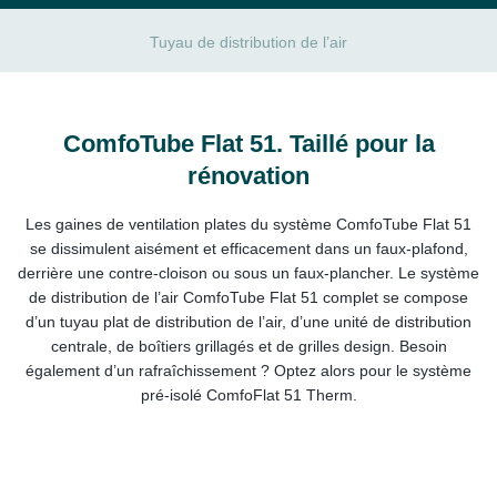
Tuyau de distribution de l’air
ComfoTube Flat 51. Taillé pour la
rénovation
Les gaines de ventilation plates du système ComfoTube Flat 51
se dissimulent aisément et efficacement dans un faux-plafond,
derrière une contre-cloison ou sous un faux-plancher. Le système
de distribution de l’air ComfoTube Flat 51 complet se compose
d’un tuyau plat de distribution de l’air, d’une unité de distribution
centrale, de boîtiers grillagés et de grilles design. Besoin
également d’un rafraîchissement ? Optez alors pour le système
pré-isolé ComfoFlat 51 Therm.