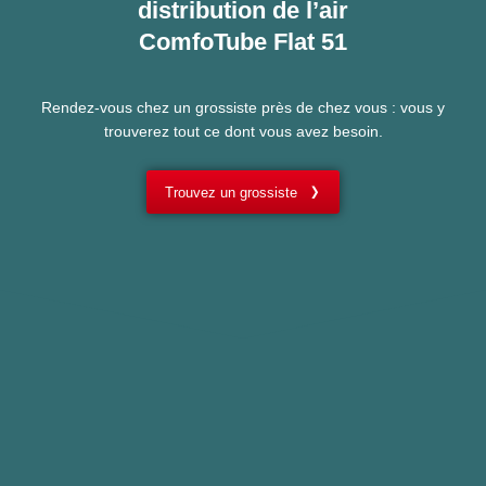
distribution de l’air
ComfoTube Flat 51
Rendez-vous chez un grossiste près de chez vous : vous y
trouverez tout ce dont vous avez besoin.
Trouvez un grossiste