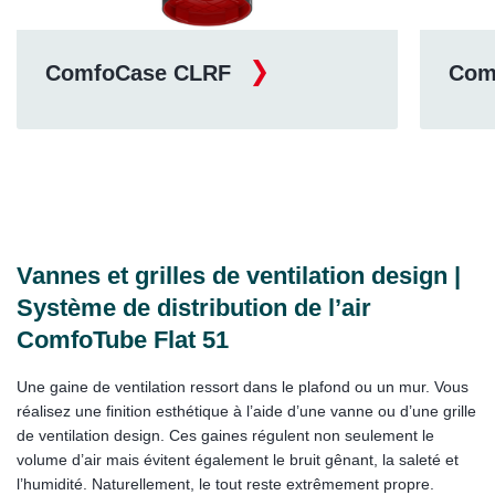
ComfoCase CLRF
Com
Vannes et grilles de ventilation design |
Système de distribution de l’air
ComfoTube Flat 51
Une gaine de ventilation ressort dans le plafond ou un mur. Vous
réalisez une finition esthétique à l’aide d’une vanne ou d’une grille
de ventilation design. Ces gaines régulent non seulement le
volume d’air mais évitent également le bruit gênant, la saleté et
l’humidité. Naturellement, le tout reste extrêmement propre.