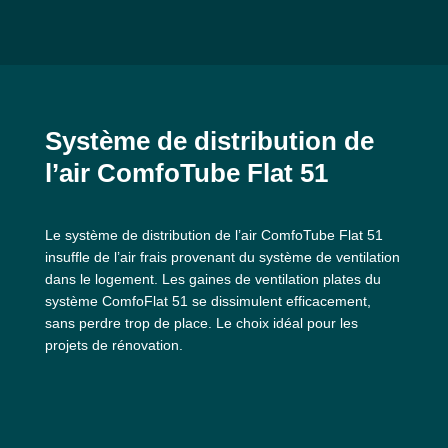
Système de distribution de
l’air ComfoTube Flat 51
Le système de distribution de l’air ComfoTube Flat 51
insuffle de l’air frais provenant du système de ventilation
dans le logement. Les gaines de ventilation plates du
système ComfoFlat 51 se dissimulent efficacement,
sans perdre trop de place. Le choix idéal pour les
projets de rénovation.