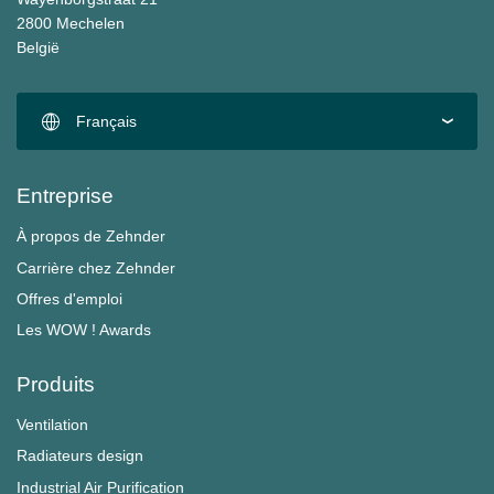
2800 Mechelen
België
Français
Entreprise
À propos de Zehnder
Carrière chez Zehnder
Offres d'emploi
Les WOW ! Awards
Produits
Ventilation
Radiateurs design
Industrial Air Purification