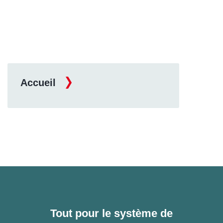
Accueil
Tout pour le système de