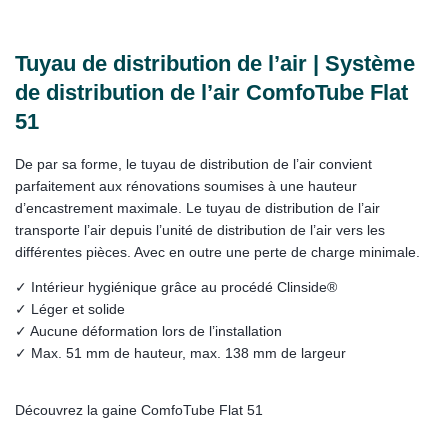
Tuyau de distribution de l’air | Système
de distribution de l’air ComfoTube Flat
51
De par sa forme, le tuyau de distribution de l’air convient
parfaitement aux rénovations soumises à une hauteur
d’encastrement maximale. Le tuyau de distribution de l’air
transporte l’air depuis l’unité de distribution de l’air vers les
différentes pièces. Avec en outre une perte de charge minimale.
✓ Intérieur hygiénique grâce au procédé Clinside®
✓ Léger et solide
✓ Aucune déformation lors de l’installation
✓ Max. 51 mm de hauteur, max. 138 mm de largeur
Découvrez la gaine ComfoTube Flat 51