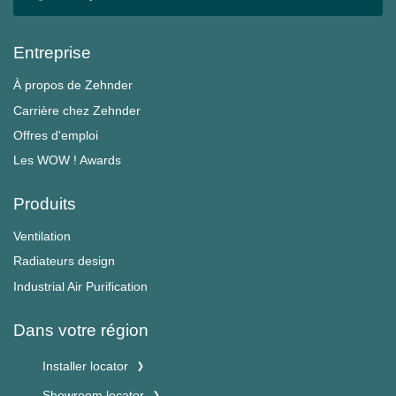
Entreprise
À propos de Zehnder
Carrière chez Zehnder
Offres d'emploi
Les WOW ! Awards
Produits
Ventilation
Radiateurs design
Industrial Air Purification
Dans votre région
Installer locator
Showroom locator