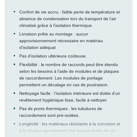
Confort de vie accru : faible perte de température et
absence de condensation lors du transport de l’air
climatisé grâce à l’isolation thermique.
Livraison prête au montage : aucun
approvisionnement nécessaire en matériau
d’isolation adéquat
Pas d’isolation ultérieure coûteuse.
Flexibilité : le nombre de raccords peut être étendu
selon les besoins à l’aide de modules et de plaques
de raccordement. Les modules de pontage
permettent un décalage en cas de poutraison.
Nettoyage facile : l’isolation intérieure est dotée d’un
revêtement hygiénique lisse, facile à nettoyer.
Pas de ponts thermiques : les tubulures de
raccordement sont pré-isolées.
Longévité : les matériaux résistants à la corrosion et
à la chaleur garantissent une longue durée de vie.