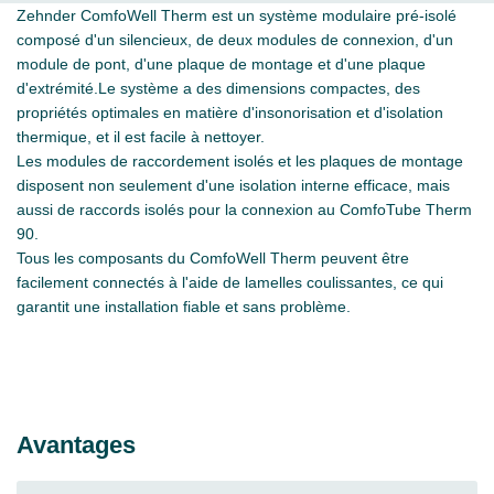
Zehnder ComfoWell Therm est un système modulaire pré-isolé
composé d'un silencieux, de deux modules de connexion, d'un
module de pont, d'une plaque de montage et d'une plaque
d'extrémité.Le système a des dimensions compactes, des
propriétés optimales en matière d'insonorisation et d'isolation
thermique, et il est facile à nettoyer.
Les modules de raccordement isolés et les plaques de montage
disposent non seulement d'une isolation interne efficace, mais
aussi de raccords isolés pour la connexion au ComfoTube Therm
90.
Tous les composants du ComfoWell Therm peuvent être
facilement connectés à l'aide de lamelles coulissantes, ce qui
garantit une installation fiable et sans problème.
Avantages