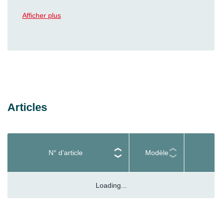
Afficher plus
Articles
N° d’article
Modèle
Loading...