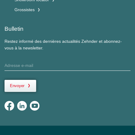
Grossistes
Bulletin
Restez informé des dernières actualités Zehnder et abonnez-
vous à la newsletter.
Envoyer