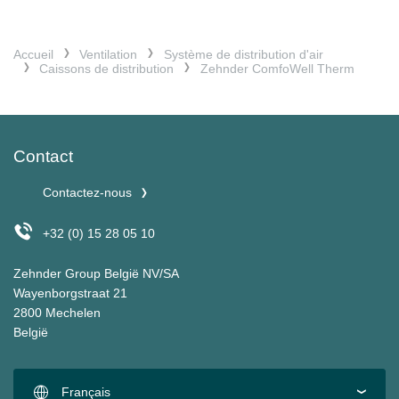
Accueil
Ventilation
Système de distribution d'air
Caissons de distribution
Zehnder ComfoWell Therm
Contact
Contactez-nous
+32 (0) 15 28 05 10
Zehnder Group België NV/SA
Wayenborgstraat 21
2800 Mechelen
België
Français