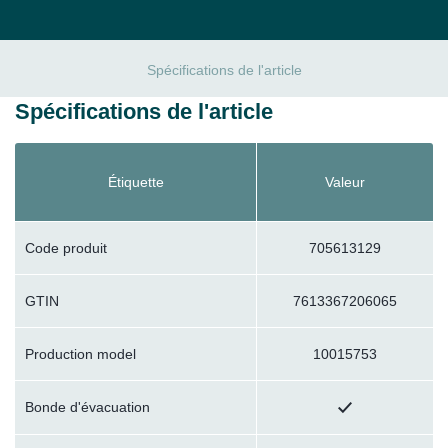
Spécifications de l'article
Spécifications de l'article
Étiquette
Valeur
Code produit
705613129
GTIN
7613367206065
Production model
10015753
Bonde d'évacuation