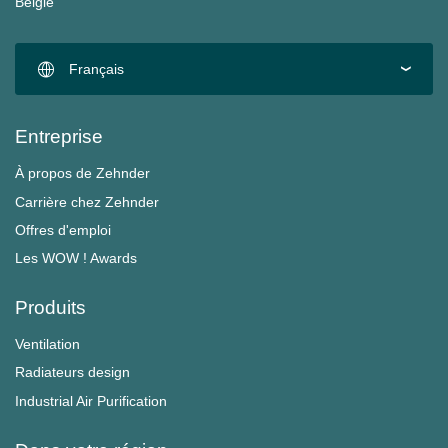
België
Français
Entreprise
À propos de Zehnder
Carrière chez Zehnder
Offres d'emploi
Les WOW ! Awards
Produits
Ventilation
Radiateurs design
Industrial Air Purification