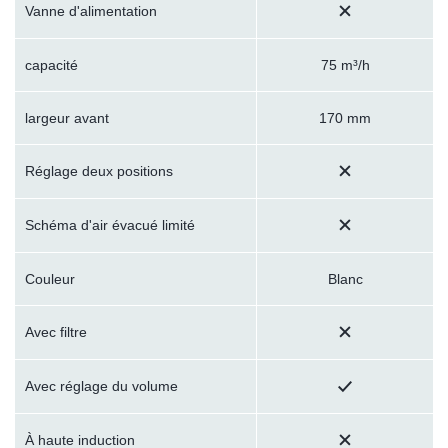
Vanne d'alimentation
capacité
75 m³/h
largeur avant
170 mm
Réglage deux positions
Schéma d'air évacué limité
Couleur
Blanc
Avec filtre
Avec réglage du volume
À haute induction