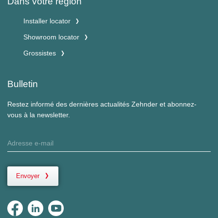
Dans votre région
Installer locator
Showroom locator
Grossistes
Bulletin
Restez informé des dernières actualités Zehnder et abonnez-
vous à la newsletter.
Envoyer