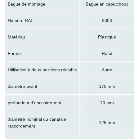
Bague de montage
Bague en caoutchouc
Numéro RAL
9003
Matériau
Plastique
Forme
Rond
Utilisation à deux positions réglable
Autre
diamètre avant
170 mm
profondeur d'encastrement
70 mm
diamètre nominal du canal de
125 mm
raccordement