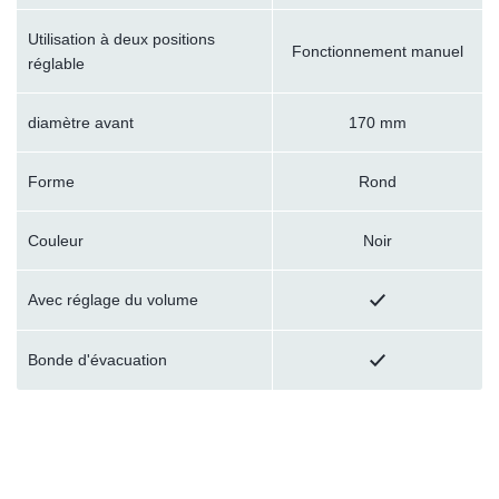
Utilisation à deux positions
Fonctionnement manuel
réglable
diamètre avant
170 mm
Forme
Rond
Couleur
Noir
Avec réglage du volume
Bonde d'évacuation