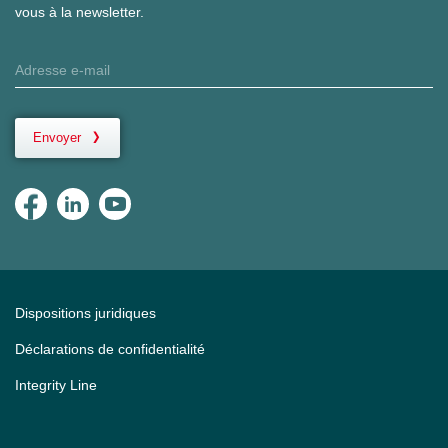
vous à la newsletter.
Envoyer
Dispositions juridiques
Déclarations de confidentialité
Integrity Line