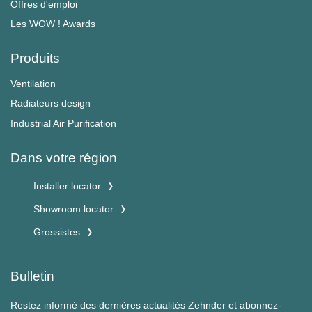
Offres d'emploi
Les WOW ! Awards
Produits
Ventilation
Radiateurs design
Industrial Air Purification
Dans votre région
Installer locator
Showroom locator
Grossistes
Bulletin
Restez informé des dernières actualités Zehnder et abonnez-