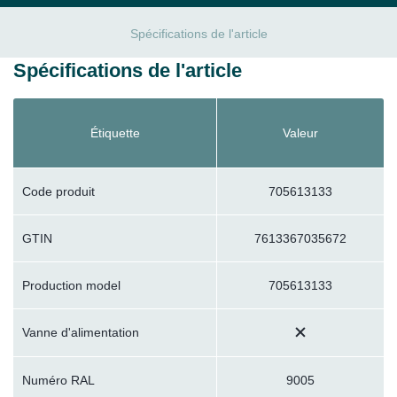
Spécifications de l'article
Spécifications de l'article
Étiquette
Valeur
Code produit
705613133
GTIN
7613367035672
Production model
705613133
Vanne d'alimentation
Numéro RAL
9005