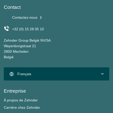
Contact
Contactez-nous
+32 (0) 15 28 05 10
Zehnder Group België NV/SA
Wayenborgstraat 21
2800 Mechelen
België
Français
Entreprise
À propos de Zehnder
Carrière chez Zehnder