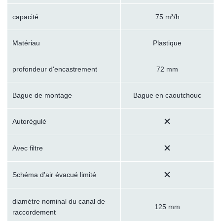
capacité
75 m³/h
Matériau
Plastique
profondeur d'encastrement
72 mm
Bague de montage
Bague en caoutchouc
Autorégulé
Avec filtre
Schéma d'air évacué limité
diamètre nominal du canal de
125 mm
raccordement