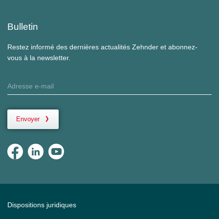
Bulletin
Restez informé des dernières actualités Zehnder et abonnez-
vous à la newsletter.
Envoyer
Dispositions juridiques