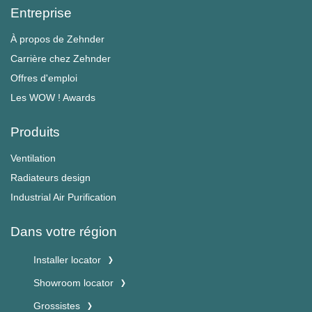
Entreprise
À propos de Zehnder
Carrière chez Zehnder
Offres d'emploi
Les WOW ! Awards
Produits
Ventilation
Radiateurs design
Industrial Air Purification
Dans votre région
Installer locator
Showroom locator
Grossistes