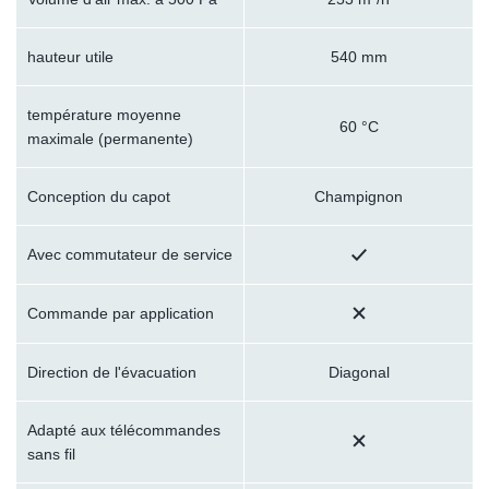
hauteur utile
540 mm
température moyenne
60 °C
maximale (permanente)
Conception du capot
Champignon
Avec commutateur de service
Commande par application
Direction de l'évacuation
Diagonal
Adapté aux télécommandes
sans fil