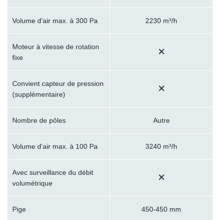
Volume d'air max. à 300 Pa
2230 m³/h
Moteur à vitesse de rotation
fixe
Convient capteur de pression
(supplémentaire)
Nombre de pôles
Autre
Volume d'air max. à 100 Pa
3240 m³/h
Avec surveillance du débit
volumétrique
Pige
450-450 mm