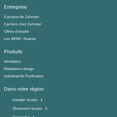
Entreprise
À propos de Zehnder
Carrière chez Zehnder
Offres d'emploi
Les WOW ! Awards
Produits
Ventilation
Radiateurs design
Industrial Air Purification
Dans votre région
Installer locator
Showroom locator
Grossistes