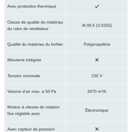
Avec protection thermique
Classe de qualité du matériau
Al 99,5 (3.0255)
du rotor de ventilateur
Qualité du matériau du boîtier
Polypropylène
Minuterie intégrée
Tension nominale
230 V
Volume d'air max. à 50 Pa
3470 m³/h
Moteur à vitesse de rotation
Électronique
fixe réglable avec
Avec capteur de pression