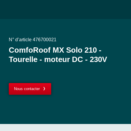
N° d’article 476700021
ComfoRoof MX Solo 210 -
Tourelle - moteur DC - 230V
Nous contacter