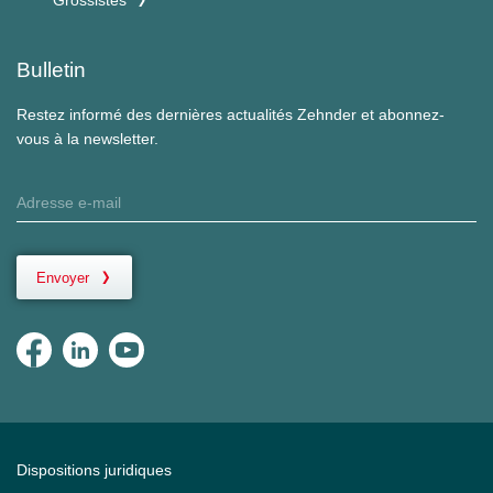
Bulletin
Restez informé des dernières actualités Zehnder et abonnez-
vous à la newsletter.
Envoyer
Dispositions juridiques