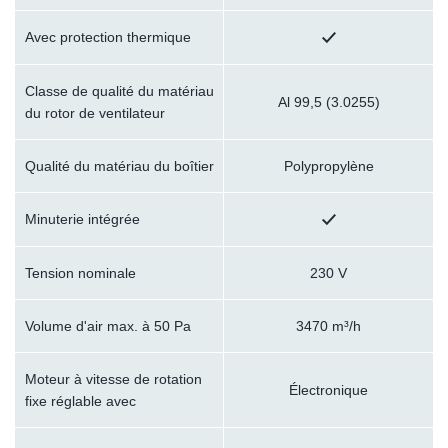
Avec protection thermique
Classe de qualité du matériau
Al 99,5 (3.0255)
du rotor de ventilateur
Qualité du matériau du boîtier
Polypropylène
Minuterie intégrée
Tension nominale
230 V
Volume d'air max. à 50 Pa
3470 m³/h
Moteur à vitesse de rotation
Électronique
fixe réglable avec