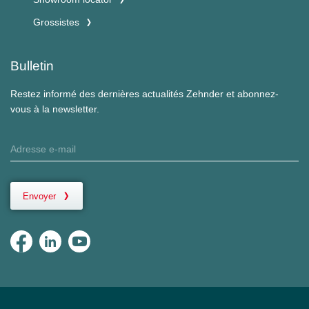
Grossistes
Bulletin
Restez informé des dernières actualités Zehnder et abonnez-
vous à la newsletter.
Envoyer