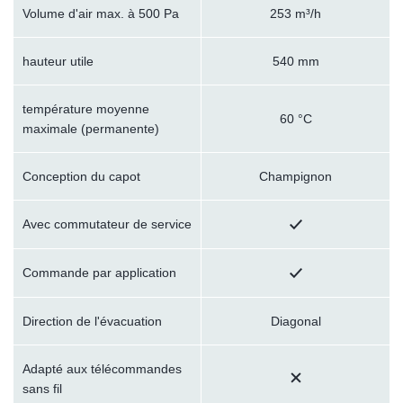
Volume d'air max. à 500 Pa
253 m³/h
hauteur utile
540 mm
température moyenne
60 °C
maximale (permanente)
Conception du capot
Champignon
Avec commutateur de service
Commande par application
Direction de l'évacuation
Diagonal
Adapté aux télécommandes
sans fil