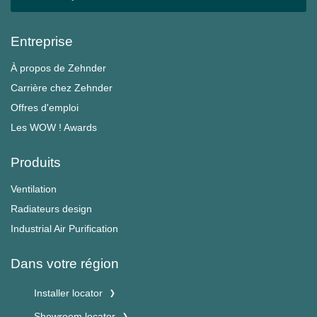
Entreprise
À propos de Zehnder
Carrière chez Zehnder
Offres d'emploi
Les WOW ! Awards
Produits
Ventilation
Radiateurs design
Industrial Air Purification
Dans votre région
Installer locator
Showroom locator