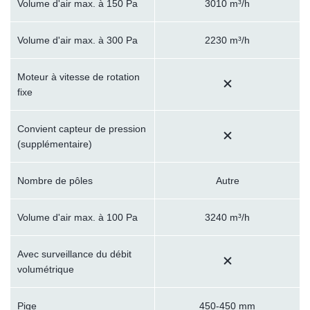
Volume d'air max. à 150 Pa
3010 m³/h
Volume d'air max. à 300 Pa
2230 m³/h
Moteur à vitesse de rotation
fixe
Convient capteur de pression
(supplémentaire)
Nombre de pôles
Autre
Volume d'air max. à 100 Pa
3240 m³/h
Avec surveillance du débit
volumétrique
Pige
450-450 mm