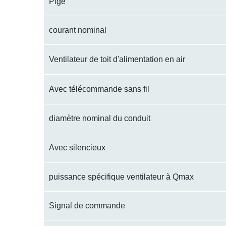
Pige
courant nominal
Ventilateur de toit d'alimentation en air
Avec télécommande sans fil
diamètre nominal du conduit
Avec silencieux
puissance spécifique ventilateur à Qmax
Signal de commande