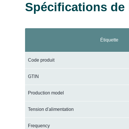
Spécifications de l
Étiquette
Code produit
GTIN
Production model
Tension d'alimentation
Frequency