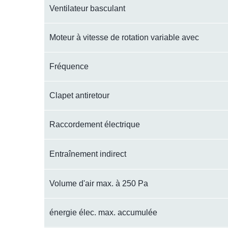
Ventilateur basculant
Moteur à vitesse de rotation variable avec
Fréquence
Clapet antiretour
Raccordement électrique
Entraînement indirect
Volume d'air max. à 250 Pa
énergie élec. max. accumulée