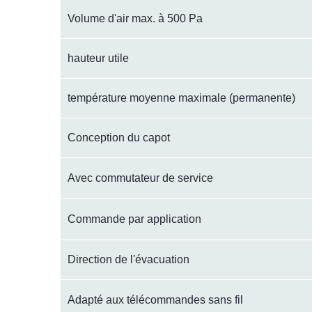
Volume d'air max. à 500 Pa
hauteur utile
température moyenne maximale (permanente)
Conception du capot
Avec commutateur de service
Commande par application
Direction de l'évacuation
Adapté aux télécommandes sans fil