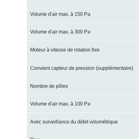
Volume d'air max. à 150 Pa
Volume d'air max. à 300 Pa
Moteur à vitesse de rotation fixe
Convient capteur de pression (supplémentaire)
Nombre de pôles
Volume d'air max. à 100 Pa
Avec surveillance du débit volumétrique