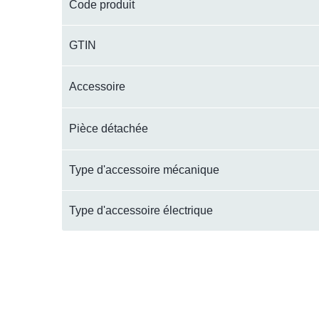
Code produit
GTIN
Accessoire
Pièce détachée
Type d'accessoire mécanique
Type d'accessoire électrique