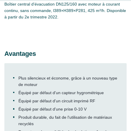
Boîtier central d'évacuation DN125/160 avec moteur à courant
continu, sans commande, l389×H389×P281, 425 m³/h. Disponible
à partir du 2e trimestre 2022.
Avantages
Plus silencieux et économe, grâce à un nouveau type
de moteur
Équipé par défaut d'un capteur hygrométrique
Équipé par défaut d'un circuit imprimé RF
Équipé par défaut d'une prise 0-10 V
Produit durable, du fait de l'utilisation de matériaux
recyclés