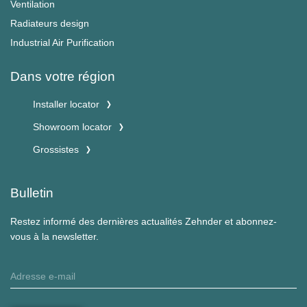
Ventilation
Radiateurs design
Industrial Air Purification
Dans votre région
Installer locator
Showroom locator
Grossistes
Bulletin
Restez informé des dernières actualités Zehnder et abonnez-
vous à la newsletter.