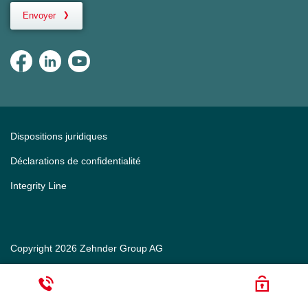
Envoyer
Dispositions juridiques
Déclarations de confidentialité
Integrity Line
Copyright 2026 Zehnder Group AG