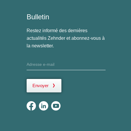
Bulletin
Restez informé des dernières
actualités Zehnder et abonnez-vous à
la newsletter.
Envoyer