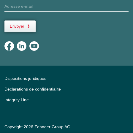
Envoyer
Dispositions juridiques
Déclarations de confidentialité
Integrity Line
Copyright 2026 Zehnder Group AG