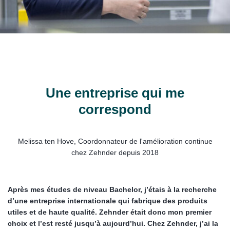
Une entreprise qui me
correspond
Melissa ten Hove, Coordonnateur de l'amélioration continue
chez Zehnder depuis 2018
Après mes études de niveau Bachelor, j’étais à la recherche
d’une entreprise internationale qui fabrique des produits
utiles et de haute qualité. Zehnder était donc mon premier
choix et l’est resté jusqu’à aujourd’hui. Chez Zehnder, j’ai la