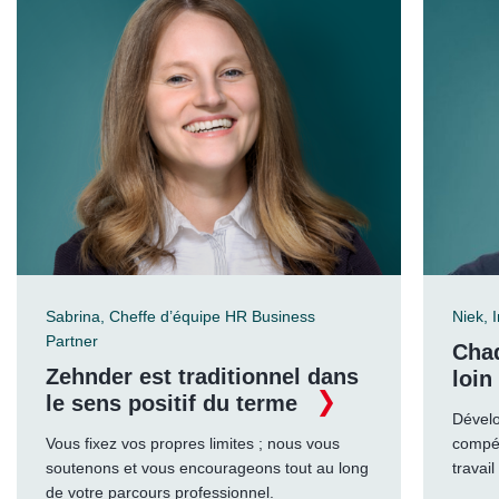
Sabrina, Cheffe d’équipe HR Business
Niek, 
Partner
Cha
Zehnder est traditionnel dans
loin
le sens positif du terme
Dévelo
Vous fixez vos propres limites ; nous vous
compé
soutenons et vous encourageons tout au long
travail
de votre parcours professionnel.