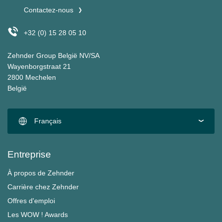
Contactez-nous
+32 (0) 15 28 05 10
Zehnder Group België NV/SA
Wayenborgstraat 21
2800 Mechelen
België
Français
Entreprise
À propos de Zehnder
Carrière chez Zehnder
Offres d'emploi
Les WOW ! Awards