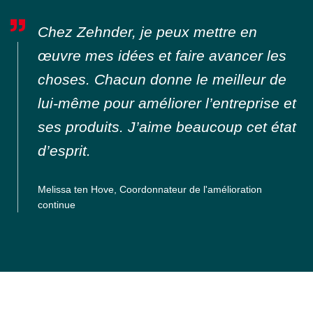
Chez Zehnder, je peux mettre en
œuvre mes idées et faire avancer les
choses. Chacun donne le meilleur de
lui-même pour améliorer l’entreprise et
ses produits. J’aime beaucoup cet état
d’esprit.
Melissa ten Hove, Coordonnateur de l'amélioration
continue