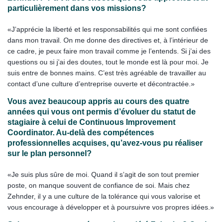
particulièrement dans vos missions?
«J’apprécie la liberté et les responsabilités qui me sont confiées
dans mon travail. On me donne des directives et, à l’intérieur de
ce cadre, je peux faire mon travail comme je l’entends. Si j’ai des
questions ou si j’ai des doutes, tout le monde est là pour moi. Je
suis entre de bonnes mains. C’est très agréable de travailler au
contact d’une culture d’entreprise ouverte et décontractée.»
Vous avez beaucoup appris au cours des quatre
années qui vous ont permis d’évoluer du statut de
stagiaire à celui de Continuous Improvement
Coordinator. Au-delà des compétences
professionnelles acquises, qu’avez-vous pu réaliser
sur le plan personnel?
«Je suis plus sûre de moi. Quand il s’agit de son tout premier
poste, on manque souvent de confiance de soi. Mais chez
Zehnder, il y a une culture de la tolérance qui vous valorise et
vous encourage à développer et à poursuivre vos propres idées.»