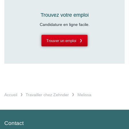
Trouvez votre emploi
Candidature en ligne facile.
Trouver un emploi
Accueil
Travailler chez Zehnder
Melissa
Contact