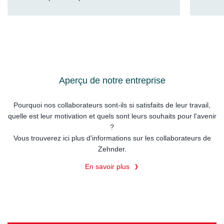
Aperçu de notre entreprise
Pourquoi nos collaborateurs sont-ils si satisfaits de leur travail,
quelle est leur motivation et quels sont leurs souhaits pour l'avenir
?
Vous trouverez ici plus d'informations sur les collaborateurs de
Zehnder.
En savoir plus