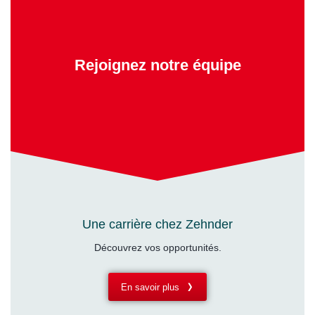
Rejoignez notre équipe
Une carrière chez Zehnder
Découvrez vos opportunités.
En savoir plus