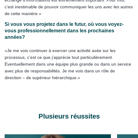
échange d’informations est extrêmement important. Pour moi,
c’est inestimable de pouvoir communiquer les uns avec les autres
de cette manière.»
Si vous vous projetez dans le futur, où vous voyez-
vous professionnellement dans les prochaines
années?
«Je me vois continuer à exercer une activité axée sur les
processus, c’est ce que j’apprécie tout particulièrement.
Eventuellement dans une équipe plus grande ou dans un service
avec plus de responsabilités. Je me vois dans un rôle de
direction – de supérieur hiérarchique.»
Plusieurs réussites