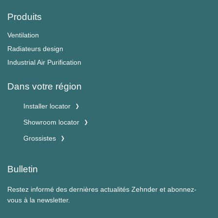
Produits
Ventilation
Radiateurs design
Industrial Air Purification
Dans votre région
Installer locator
Showroom locator
Grossistes
Bulletin
Restez informé des dernières actualités Zehnder et abonnez-
vous à la newsletter.