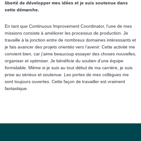
liberté de développer mes idées et je suis soutenue dans
cette démarche.
En tant que Continuous Improvement Coordinator, l’une de mes
missions consiste à améliorer les processus de production. Je
travaille à la jonction entre de nombreux domaines intéressants et
je fais avancer des projets orientés vers l’avenir. Cette activité me
convient bien, car j’aime beaucoup essayer des choses nouvelles,
organiser et optimiser. Je bénéficie du soutien d’une équipe
formidable. Même si je suis au tout début de ma carrière, je suis
prise au sérieux et soutenue. Les portes de mes collègues me
sont toujours ouvertes. Cette façon de travailler est vraiment
fantastique.