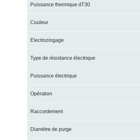
Puissance thermique dT30
Couleur
Electrozingage
Type de résistance électrique
Puissance électrique
Opération
Raccordement
Diamètre de purge