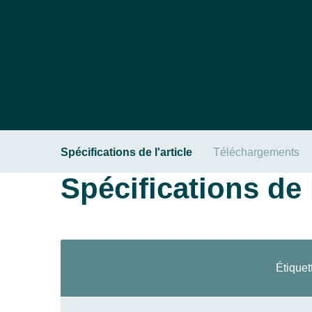
Spécifications de l'article
Téléchargements
Spécifications de l
Étiquet