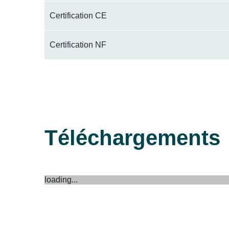
Certification CE
Certification NF
Téléchargements
loading...