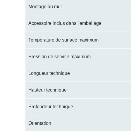
Montage au mur
Accessoire inclus dans l'emballage
Température de surface maximum
Pression de service maximum
Longueur technique
Hauteur technique
Profondeur technique
Orientation