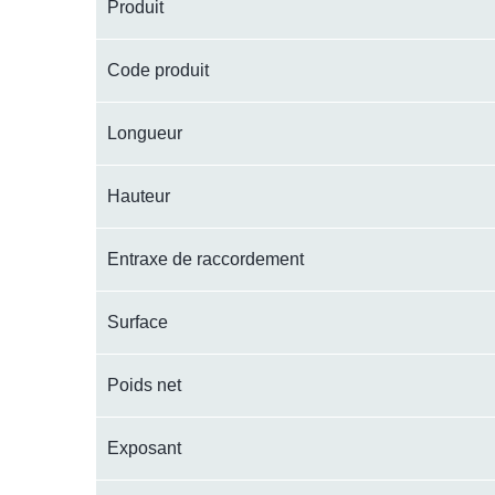
Produit
Code produit
Longueur
Hauteur
Entraxe de raccordement
Surface
Poids net
Exposant