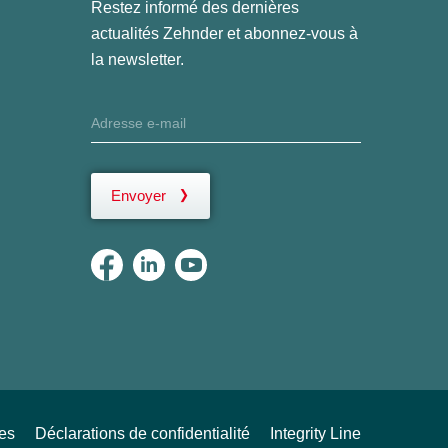
Restez informé des dernières
actualités Zehnder et abonnez-vous à
la newsletter.
Envoyer
ues
Déclarations de confidentialité
Integrity Line