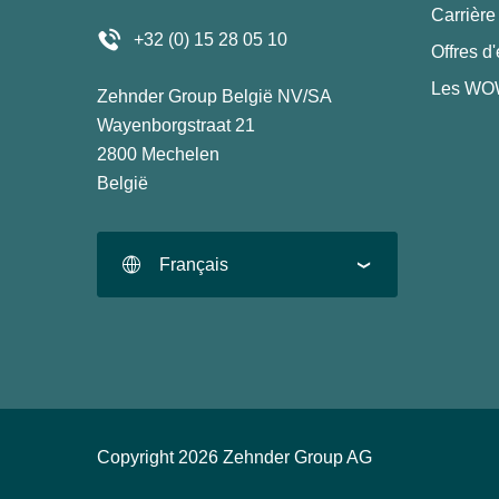
Carrière
+32 (0) 15 28 05 10
Offres d
Les WOW
Zehnder Group België NV/SA
Wayenborgstraat 21
2800 Mechelen
België
Français
Copyright 2026 Zehnder Group AG