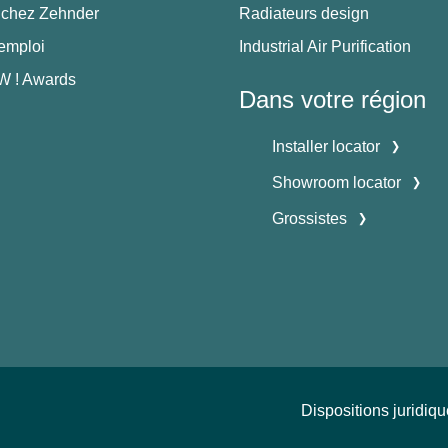
 chez Zehnder
Radiateurs design
'emploi
Industrial Air Purification
 ! Awards
Dans votre région
Installer locator
Showroom locator
Grossistes
Dispositions juridiq