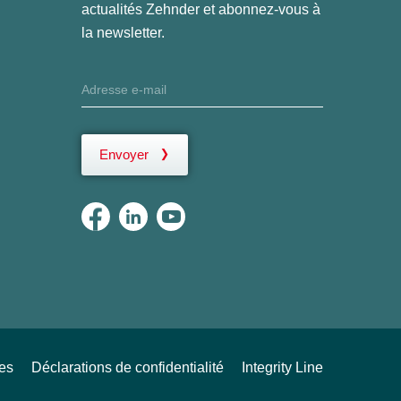
actualités Zehnder et abonnez-vous à
la newsletter.
Envoyer
ues
Déclarations de confidentialité
Integrity Line