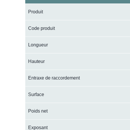
Produit
Code produit
Longueur
Hauteur
Entraxe de raccordement
Surface
Poids net
Exposant