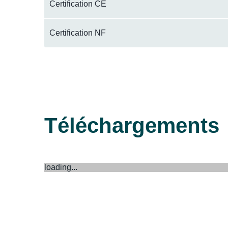
Certification CE
Certification NF
Téléchargements
loading...