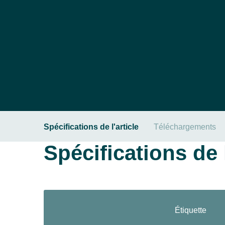
Spécifications de l'article
Téléchargements
Spécifications de l
Étiquette