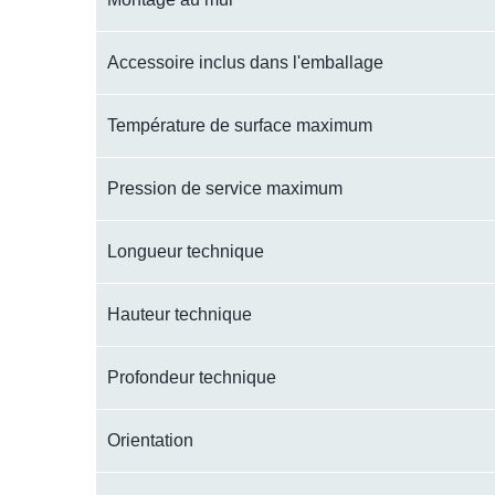
Accessoire inclus dans l'emballage
Température de surface maximum
Pression de service maximum
Longueur technique
Hauteur technique
Profondeur technique
Orientation