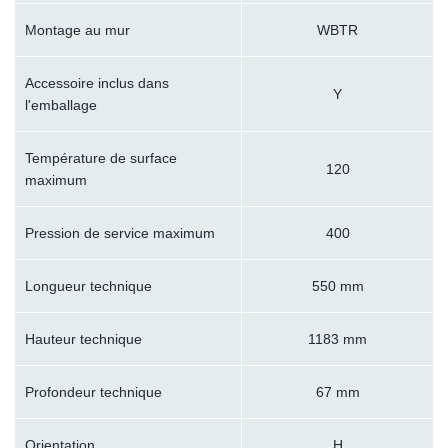
Montage au mur
WBTR
Accessoire inclus dans
Y
l'emballage
Température de surface
120
maximum
Pression de service maximum
400
Longueur technique
550 mm
Hauteur technique
1183 mm
Profondeur technique
67 mm
Orientation
H