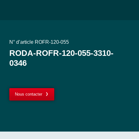
N° d’article ROFR-120-055
RODA-ROFR-120-055-3310-
0346
Nous contacter