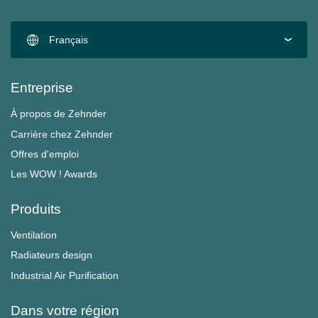
Français
Entreprise
À propos de Zehnder
Carrière chez Zehnder
Offres d'emploi
Les WOW ! Awards
Produits
Ventilation
Radiateurs design
Industrial Air Purification
Dans votre région