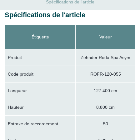
Spécifications de l'article
Spécifications de l'article
Étiquette
Valeur
Produit
Zehnder Roda Spa Asym
Code produit
ROFR-120-055
Longueur
127.400 cm
Hauteur
8.800 cm
Entraxe de raccordement
50