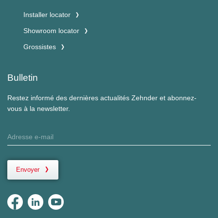
Installer locator
Showroom locator
Grossistes
Bulletin
Restez informé des dernières actualités Zehnder et abonnez-
vous à la newsletter.
Envoyer