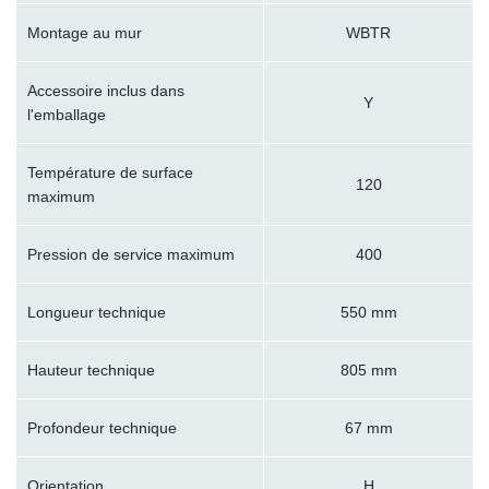
Montage au mur
WBTR
Accessoire inclus dans
Y
l'emballage
Température de surface
120
maximum
Pression de service maximum
400
Longueur technique
550 mm
Hauteur technique
805 mm
Profondeur technique
67 mm
Orientation
H