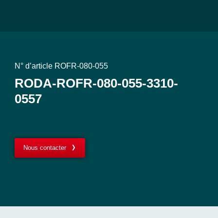
N° d’article ROFR-080-055
RODA-ROFR-080-055-3310-
0557
Nous contacter