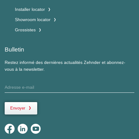
Installer locator
Showroom locator
Grossistes
Bulletin
Restez informé des dernières actualités Zehnder et abonnez-
vous à la newsletter.
Envoyer