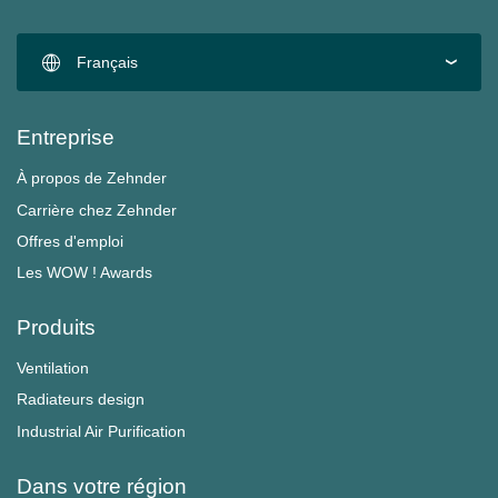
Français
Entreprise
À propos de Zehnder
Carrière chez Zehnder
Offres d'emploi
Les WOW ! Awards
Produits
Ventilation
Radiateurs design
Industrial Air Purification
Dans votre région