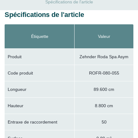
Spécifications de l'article
Spécifications de l'article
Étiquette
Valeur
Produit
Zehnder Roda Spa Asym
Code produit
ROFR-080-055
Longueur
89.600 cm
Hauteur
8.800 cm
Entraxe de raccordement
50