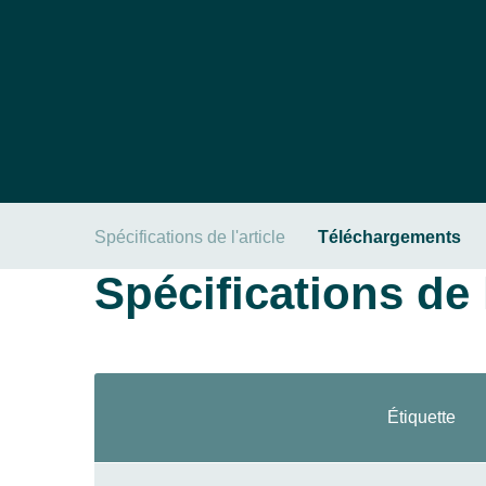
Spécifications de l'article
Téléchargements
Spécifications de l
Étiquette