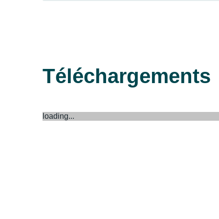
Téléchargements
loading...