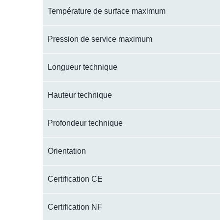
Température de surface maximum
Pression de service maximum
Longueur technique
Hauteur technique
Profondeur technique
Orientation
Certification CE
Certification NF