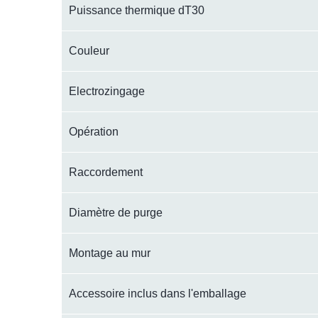
Puissance thermique dT30
Couleur
Electrozingage
Opération
Raccordement
Diamètre de purge
Montage au mur
Accessoire inclus dans l'emballage