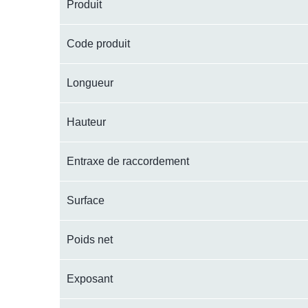
Produit
Code produit
Longueur
Hauteur
Entraxe de raccordement
Surface
Poids net
Exposant