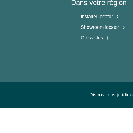
Dans votre région
Installer locator
Showroom locator
Grossistes
Dispositions juridiq