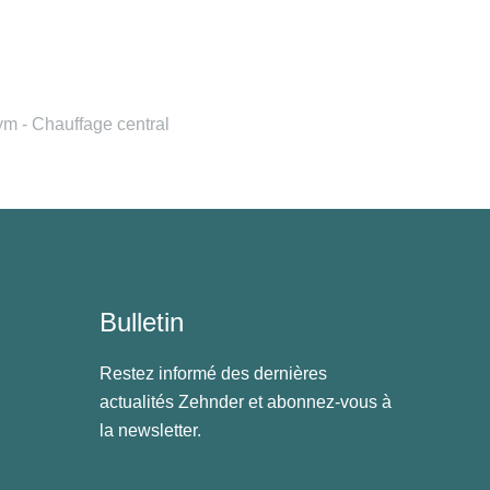
 - Chauffage central
Bulletin
Restez informé des dernières
actualités Zehnder et abonnez-vous à
la newsletter.