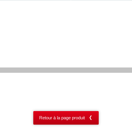
Retour à la page produit