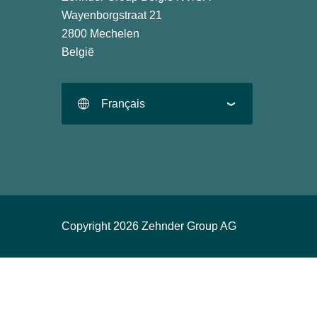
Wayenborgstraat 21
2800 Mechelen
België
Français
Copyright 2026 Zehnder Group AG