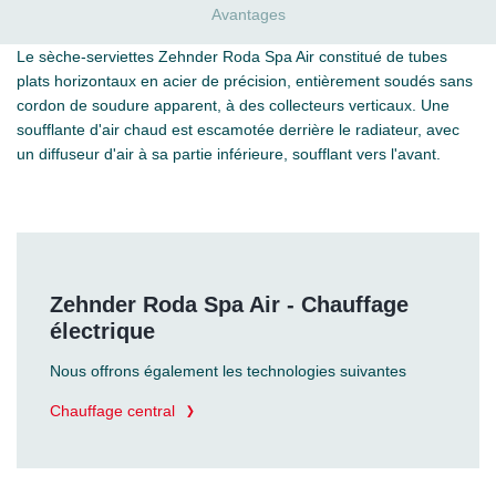
Avantages
Le sèche-serviettes Zehnder Roda Spa Air constitué de tubes
plats horizontaux en acier de précision, entièrement soudés sans
cordon de soudure apparent, à des collecteurs verticaux. Une
soufflante d'air chaud est escamotée derrière le radiateur, avec
un diffuseur d'air à sa partie inférieure, soufflant vers l'avant.
Zehnder Roda Spa Air - Chauffage
électrique
Nous offrons également les technologies suivantes
Chauffage central