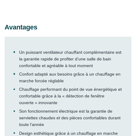
Avantages
Un puissant ventilateur chauffant complémentaire est
la garantie rapide de profiter d’une salle de bain
confortable et agréable à tout moment
Confort adapté aux besoins grâce à un chauffage en
marche forcée réglable
Chauffage performant du point de vue énergétique et
confortable grâce à la « détection de fenêtre
ouverte » innovante
Son fonctionnement électrique est la garantie de
serviettes chaudes et des pièces confortables durant
toute l’année
Design esthétique grâce à un chauffage en marche