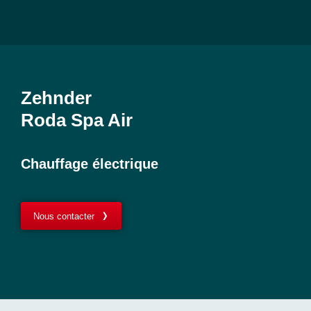
Zehnder
Roda Spa Air
Chauffage électrique
Nous contacter