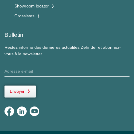
Showroom locator
Grossistes
Bulletin
Restez informé des dernières actualités Zehnder et abonnez-
vous à la newsletter.
Envoyer