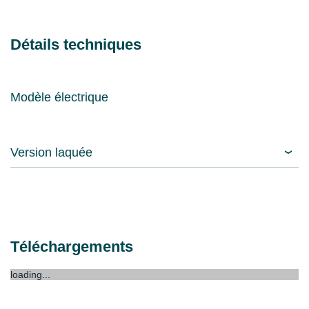
Détails techniques
Modèle électrique
Version laquée
Téléchargements
loading...