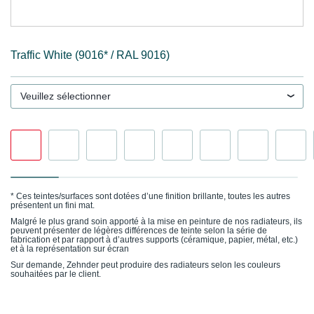
Traffic White (9016* / RAL 9016)
Veuillez sélectionner
* Ces teintes/surfaces sont dotées d’une finition brillante, toutes les autres
présentent un fini mat.
Malgré le plus grand soin apporté à la mise en peinture de nos radiateurs, ils
peuvent présenter de légères différences de teinte selon la série de
fabrication et par rapport à d’autres supports (céramique, papier, métal, etc.)
et à la représentation sur écran
Sur demande, Zehnder peut produire des radiateurs selon les couleurs
souhaitées par le client.