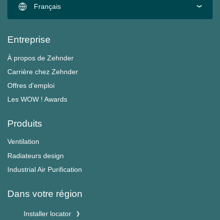
Français
Entreprise
À propos de Zehnder
Carrière chez Zehnder
Offres d'emploi
Les WOW ! Awards
Produits
Ventilation
Radiateurs design
Industrial Air Purification
Dans votre région
Installer locator