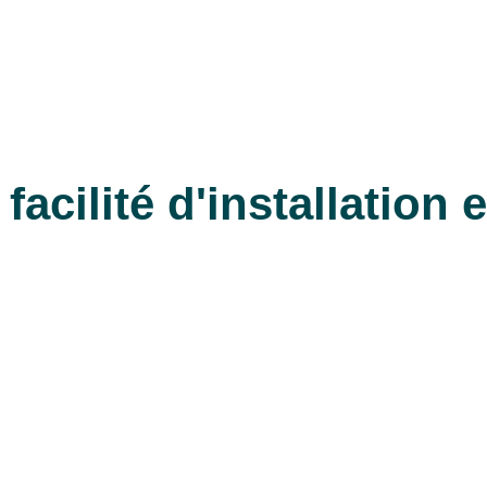
acilité d'installation e