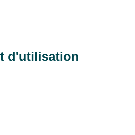
t d'utilisation