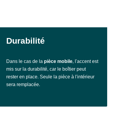
Durabilité
Dans le cas de la
pièce mobile
, l'accent est
mis sur la durabilité, car le boîtier peut
rester en place. Seule la pièce à l'intérieur
sera remplacée.