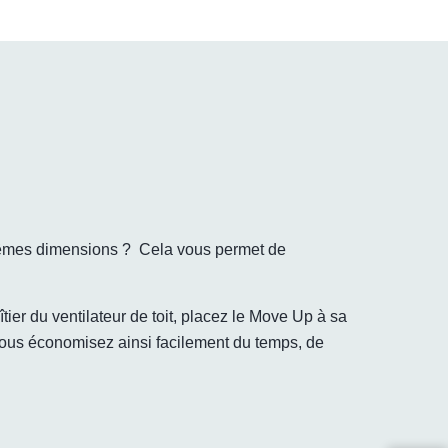
 mêmes dimensions ? Cela vous permet de
r du ventilateur de toit, placez le Move Up à sa
. Vous économisez ainsi facilement du temps, de