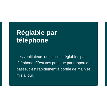
Réglable par
téléphone
Les ventilateurs de toit sont réglables par
téléphone. C'est très pratique par rapport au
passé, c'est rapidement à portée de main et
mis à jour.