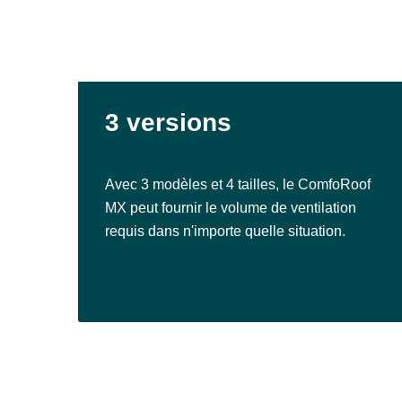
3 versions
Avec 3 modèles et 4 tailles, le ComfoRoof
MX peut fournir le volume de ventilation
requis dans n'importe quelle situation.