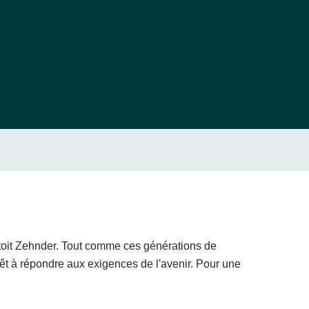
 toit Zehnder. Tout comme ces générations de
êt à répondre aux exigences de l'avenir. Pour une