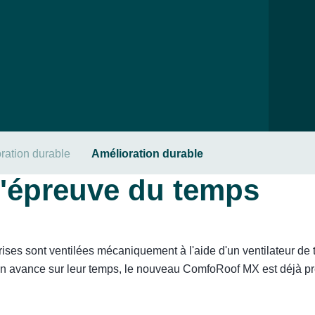
ration durable
Amélioration durable
 l'épreuve du temps
ises sont ventilées mécaniquement à l'aide d'un ventilateur de
s en avance sur leur temps, le nouveau ComfoRoof MX est déjà pr