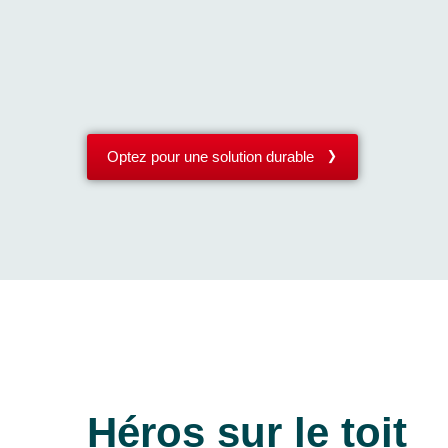
Optez pour une solution durable
Héros sur le toit