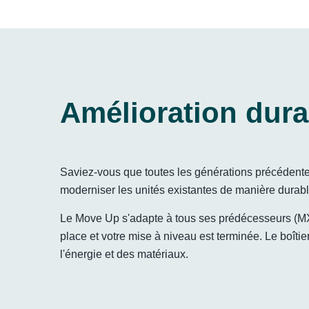
Amélioration dura
Saviez-vous que toutes les générations précédente
moderniser les unités existantes de manière dura
Le Move Up s'adapte à tous ses prédécesseurs (MX 
place et votre mise à niveau est terminée. Le boîtie
l'énergie et des matériaux.