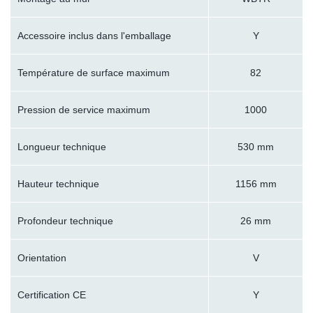
Accessoire inclus dans l'emballage
Y
Température de surface maximum
82
Pression de service maximum
1000
Longueur technique
530 mm
Hauteur technique
1156 mm
Profondeur technique
26 mm
Orientation
V
Certification CE
Y