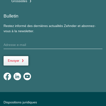
Grossistes
Bulletin
Restez informé des dernières actualités Zehnder et abonnez-
vous à la newsletter.
Envoyer
Dispositions juridiques