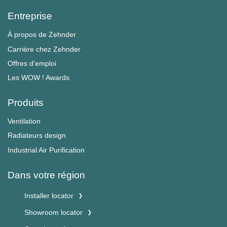
Entreprise
À propos de Zehnder
Carrière chez Zehnder
Offres d'emploi
Les WOW ! Awards
Produits
Ventilation
Radiateurs design
Industrial Air Purification
Dans votre région
Installer locator
Showroom locator