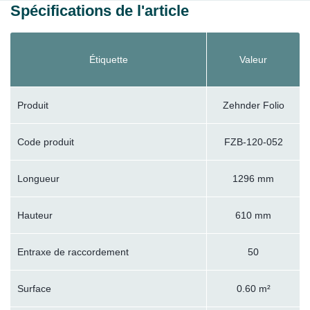
Spécifications de l'article
Étiquette
Valeur
Produit
Zehnder Folio
Code produit
FZB-120-052
Longueur
1296 mm
Hauteur
610 mm
Entraxe de raccordement
50
Surface
0.60 m²