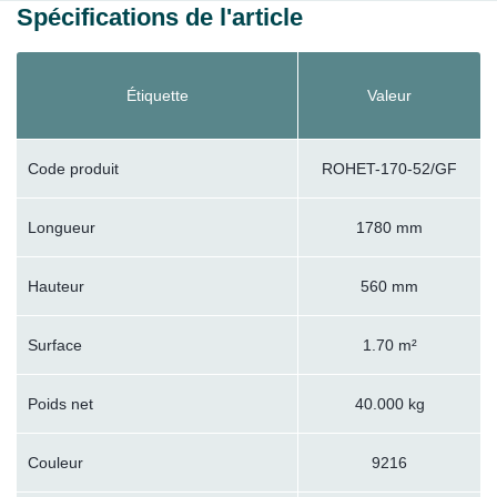
Spécifications de l'article
Étiquette
Valeur
Code produit
ROHET-170-52/GF
Longueur
1780 mm
Hauteur
560 mm
Surface
1.70 m²
Poids net
40.000 kg
Couleur
9216