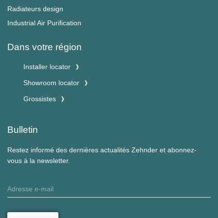
Radiateurs design
Industrial Air Purification
Dans votre région
Installer locator
Showroom locator
Grossistes
Bulletin
Restez informé des dernières actualités Zehnder et abonnez-
vous à la newsletter.