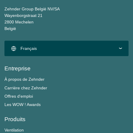
Zehnder Group België NV/SA
Wayenborgstraat 21
2800 Mechelen
België
Français
Entreprise
À propos de Zehnder
Carrière chez Zehnder
Offres d'emploi
Les WOW ! Awards
Produits
Ventilation