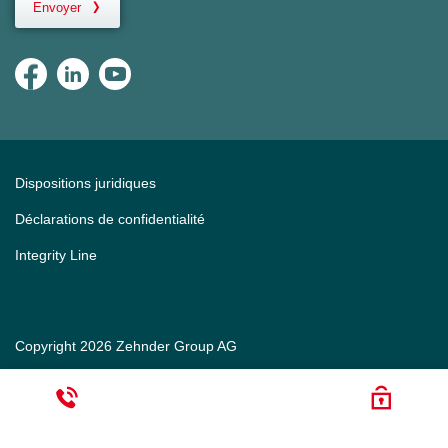
Envoyer
Dispositions juridiques
Déclarations de confidentialité
Integrity Line
Copyright 2026 Zehnder Group AG