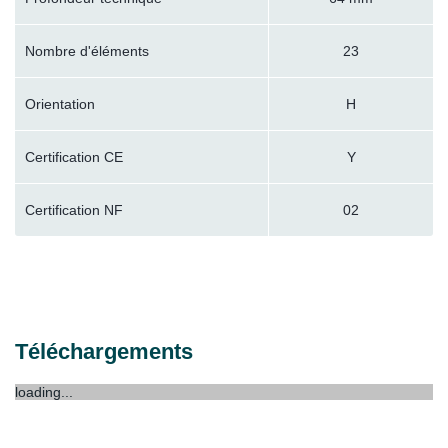
Nombre d'éléments
23
Orientation
H
Certification CE
Y
Certification NF
02
Téléchargements
loading...