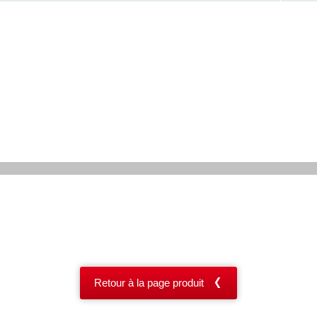
Retour à la page produit