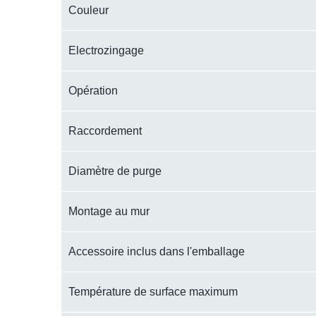
Couleur
Electrozingage
Opération
Raccordement
Diamètre de purge
Montage au mur
Accessoire inclus dans l'emballage
Température de surface maximum