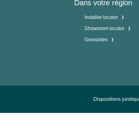
Dans votre région
Installer locator
Showroom locator
Grossistes
Dispositions juridiq