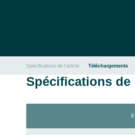
Spécifications de l'article
Téléchargements
Spécifications de l
É