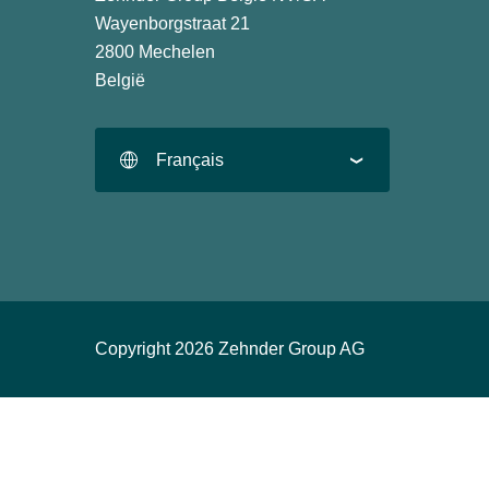
Wayenborgstraat 21
2800 Mechelen
België
Français
Copyright 2026 Zehnder Group AG