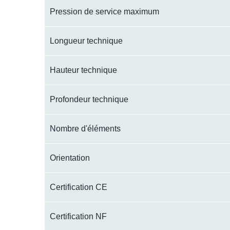
Pression de service maximum
Longueur technique
Hauteur technique
Profondeur technique
Nombre d'éléments
Orientation
Certification CE
Certification NF