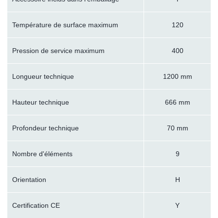
Température de surface maximum
120
Pression de service maximum
400
Longueur technique
1200 mm
Hauteur technique
666 mm
Profondeur technique
70 mm
Nombre d'éléments
9
Orientation
H
Certification CE
Y