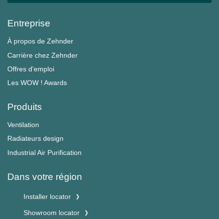
Entreprise
À propos de Zehnder
Carrière chez Zehnder
Offres d'emploi
Les WOW ! Awards
Produits
Ventilation
Radiateurs design
Industrial Air Purification
Dans votre région
Installer locator
Showroom locator