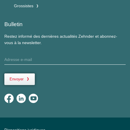
Grossistes
Bulletin
Restez informé des dernières actualités Zehnder et abonnez-
vous à la newsletter.
Envoyer
Dispositions juridiques