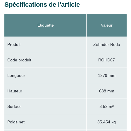
Spécifications de l'article
Étiquette
Valeur
Produit
Zehnder Roda
Code produit
ROHD67
Longueur
1279 mm
Hauteur
688 mm
Surface
3.52 m²
Poids net
35.454 kg