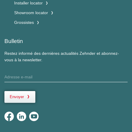
Installer locator
Showroom locator
Grossistes
Bulletin
Restez informé des dernières actualités Zehnder et abonnez-
vous à la newsletter.
Envoyer