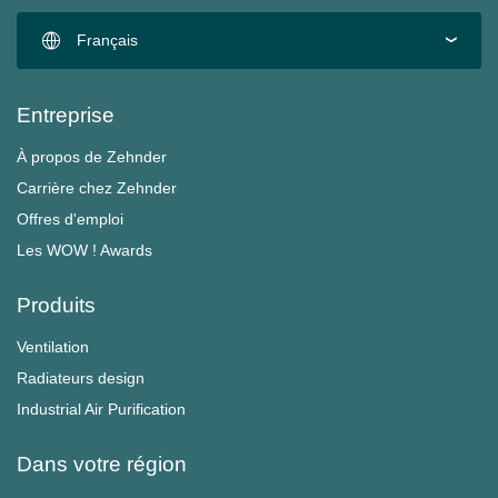
Français
Entreprise
À propos de Zehnder
Carrière chez Zehnder
Offres d'emploi
Les WOW ! Awards
Produits
Ventilation
Radiateurs design
Industrial Air Purification
Dans votre région