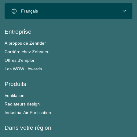
Français
Entreprise
À propos de Zehnder
Carrière chez Zehnder
Offres d'emploi
Les WOW ! Awards
Produits
Ventilation
Radiateurs design
Industrial Air Purification
Dans votre région