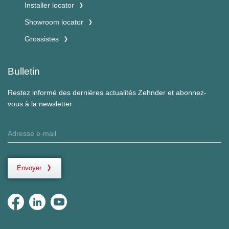
Installer locator
Showroom locator
Grossistes
Bulletin
Restez informé des dernières actualités Zehnder et abonnez-
vous à la newsletter.
Envoyer