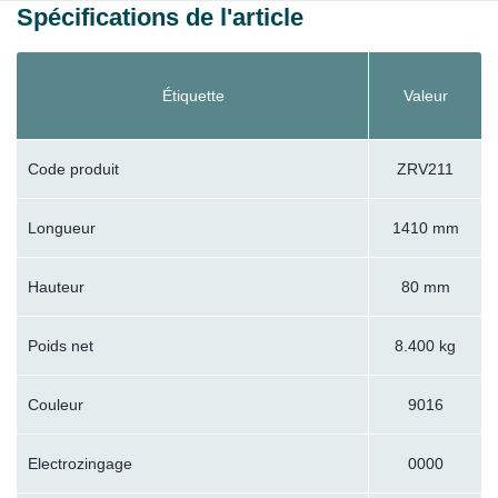
Spécifications de l'article
Étiquette
Valeur
Code produit
ZRV211
Longueur
1410 mm
Hauteur
80 mm
Poids net
8.400 kg
Couleur
9016
Electrozingage
0000