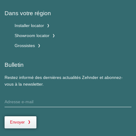
Dans votre région
Installer locator
Showroom locator
Grossistes
Bulletin
Restez informé des dernières actualités Zehnder et abonnez-
vous à la newsletter.
Envoyer