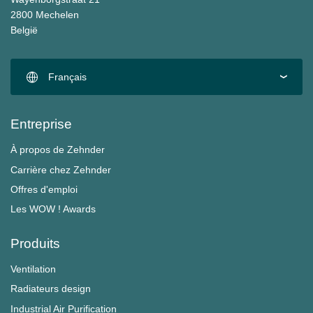
2800 Mechelen
België
Français
Entreprise
À propos de Zehnder
Carrière chez Zehnder
Offres d'emploi
Les WOW ! Awards
Produits
Ventilation
Radiateurs design
Industrial Air Purification