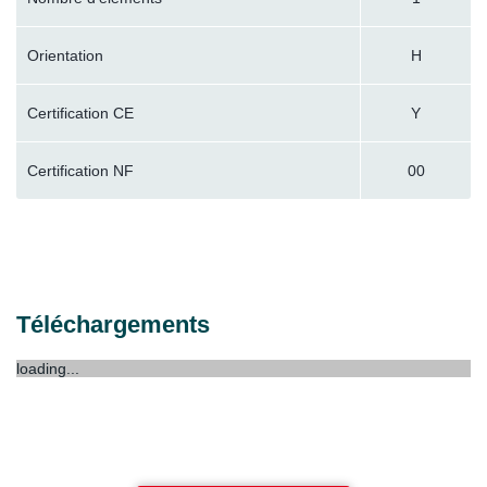
Orientation
H
Certification CE
Y
Certification NF
00
Téléchargements
loading...