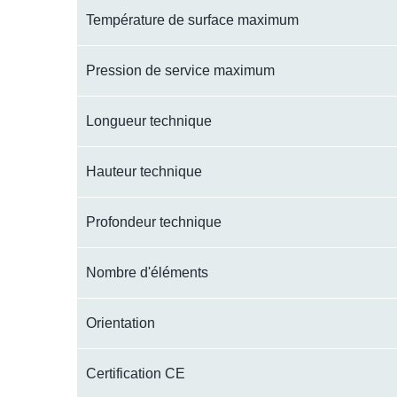
Température de surface maximum
Pression de service maximum
Longueur technique
Hauteur technique
Profondeur technique
Nombre d'éléments
Orientation
Certification CE