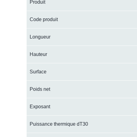
Produit
Code produit
Longueur
Hauteur
Surface
Poids net
Exposant
Puissance thermique dT30