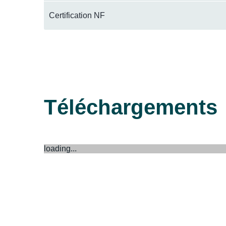
Certification NF
Téléchargements
loading...