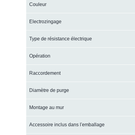
Couleur
Electrozingage
Type de résistance électrique
Opération
Raccordement
Diamètre de purge
Montage au mur
Accessoire inclus dans l'emballage