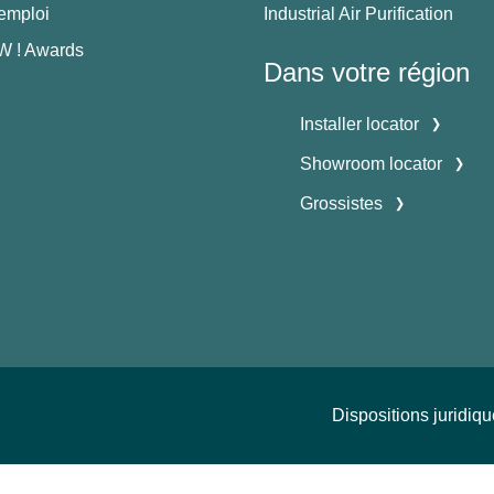
'emploi
Industrial Air Purification
 ! Awards
Dans votre région
Installer locator
Showroom locator
Grossistes
Dispositions juridiq