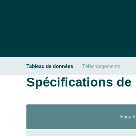
Tableau de données
Téléchargements
Spécifications de l
Étiquet