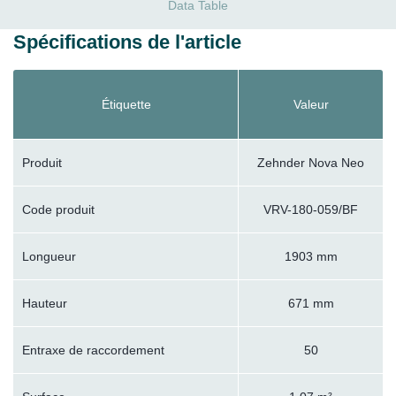
Data Table
Spécifications de l'article
Étiquette
Valeur
Produit
Zehnder Nova Neo
Code produit
VRV-180-059/BF
Longueur
1903 mm
Hauteur
671 mm
Entraxe de raccordement
50