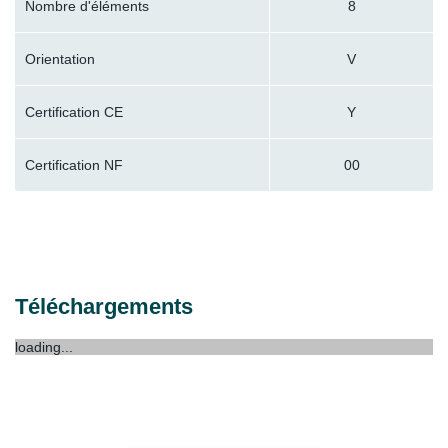
Nombre d'éléments
8
Orientation
V
Certification CE
Y
Certification NF
00
Téléchargements
loading...