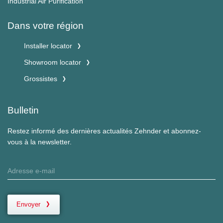
Industrial Air Purification
Dans votre région
Installer locator
Showroom locator
Grossistes
Bulletin
Restez informé des dernières actualités Zehnder et abonnez-
vous à la newsletter.
Envoyer