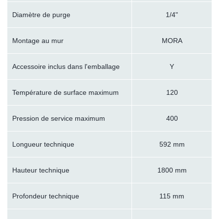
Diamètre de purge
1/4"
Montage au mur
MORA
Accessoire inclus dans l'emballage
Y
Température de surface maximum
120
Pression de service maximum
400
Longueur technique
592 mm
Hauteur technique
1800 mm
Profondeur technique
115 mm