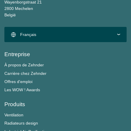
Wayenborgstraat 21
2800 Mechelen
België
Français
Entreprise
À propos de Zehnder
Carrière chez Zehnder
Offres d'emploi
Les WOW ! Awards
Produits
Ventilation
Radiateurs design