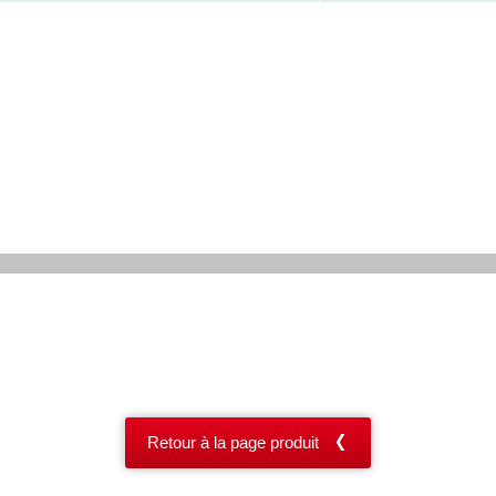
Retour à la page produit