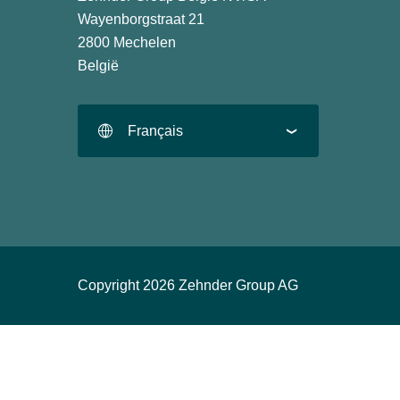
Wayenborgstraat 21
2800 Mechelen
België
Français
Copyright 2026 Zehnder Group AG