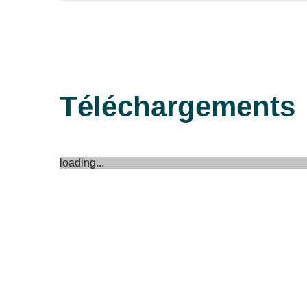
Téléchargements
loading...