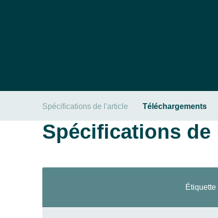
Spécifications de l'article
Téléchargements
Spécifications de l
Étiquette