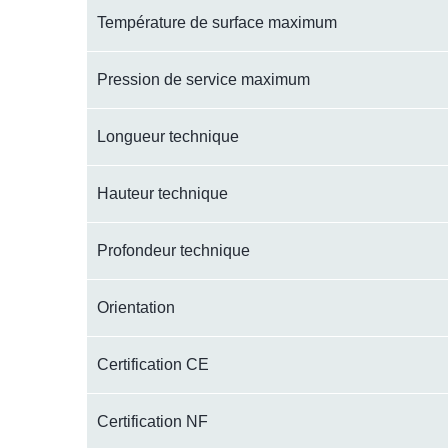
Température de surface maximum
Pression de service maximum
Longueur technique
Hauteur technique
Profondeur technique
Orientation
Certification CE
Certification NF