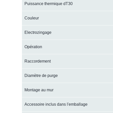
Puissance thermique dT30
Couleur
Electrozingage
Opération
Raccordement
Diamètre de purge
Montage au mur
Accessoire inclus dans l'emballage