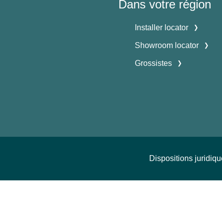
Dans votre région
Installer locator
Showroom locator
Grossistes
Dispositions juridiq