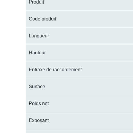
Produit
Code produit
Longueur
Hauteur
Entraxe de raccordement
Surface
Poids net
Exposant