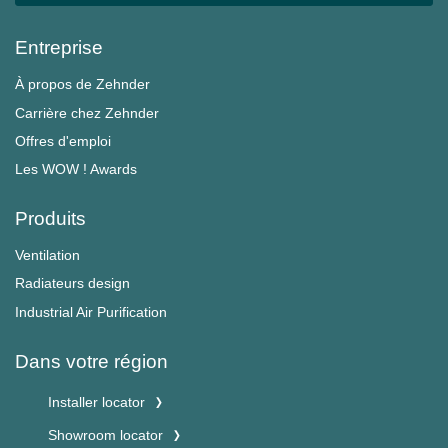
Entreprise
À propos de Zehnder
Carrière chez Zehnder
Offres d'emploi
Les WOW ! Awards
Produits
Ventilation
Radiateurs design
Industrial Air Purification
Dans votre région
Installer locator
Showroom locator