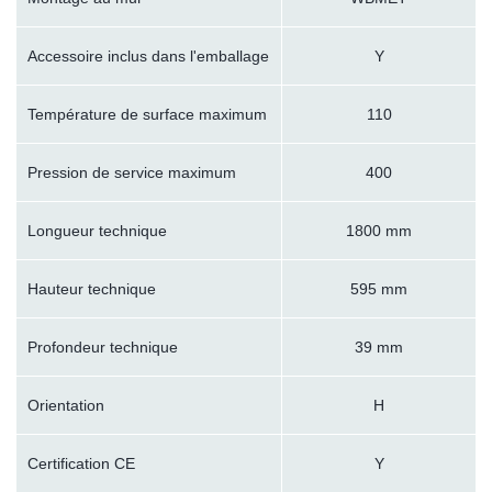
Accessoire inclus dans l'emballage
Y
Température de surface maximum
110
Pression de service maximum
400
Longueur technique
1800 mm
Hauteur technique
595 mm
Profondeur technique
39 mm
Orientation
H
Certification CE
Y