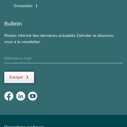
Grossistes
Bulletin
Restez informé des dernières actualités Zehnder et abonnez-
vous à la newsletter.
Envoyer
Dispositions juridiques