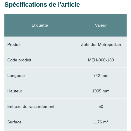
Spécifications de l'article
Étiquette
Valeur
Produit
Zehnder Metropolitan
Code produit
MEH-060-180
Longueur
742 mm
Hauteur
1905 mm
Entraxe de raccordement
50
Surface
1.76 m²