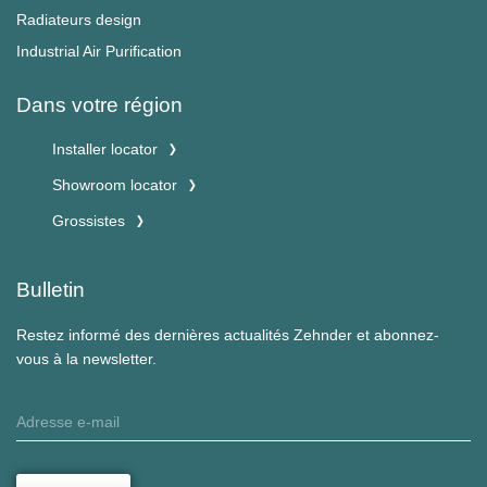
Radiateurs design
Industrial Air Purification
Dans votre région
Installer locator
Showroom locator
Grossistes
Bulletin
Restez informé des dernières actualités Zehnder et abonnez-
vous à la newsletter.