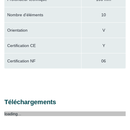
Nombre d'éléments
10
Orientation
V
Certification CE
Y
Certification NF
06
Téléchargements
loading...