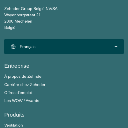
Zehnder Group België NV/SA
Wayenborgstraat 21
2800 Mechelen
België
Français
Entreprise
À propos de Zehnder
Carrière chez Zehnder
Offres d'emploi
Les WOW ! Awards
Produits
Ventilation