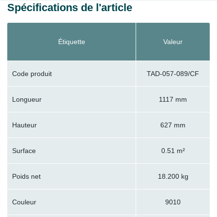
Spécifications de l'article
Étiquette
Valeur
Code produit
TAD-057-089/CF
Longueur
1117 mm
Hauteur
627 mm
Surface
0.51 m²
Poids net
18.200 kg
Couleur
9010