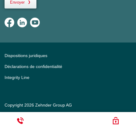
Envoyer
Dispositions juridiques
Déclarations de confidentialité
Integrity Line
Copyright 2026 Zehnder Group AG