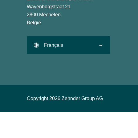
Wayenborgstraat 21
2800 Mechelen
België
Français
Copyright 2026 Zehnder Group AG