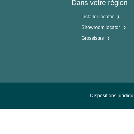
Dans votre région
Installer locator
Showroom locator
Grossistes
Dispositions juridiq