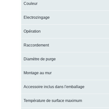
Couleur
Electrozingage
Opération
Raccordement
Diamètre de purge
Montage au mur
Accessoire inclus dans l'emballage
Température de surface maximum