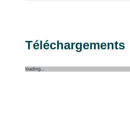
Téléchargements
loading...