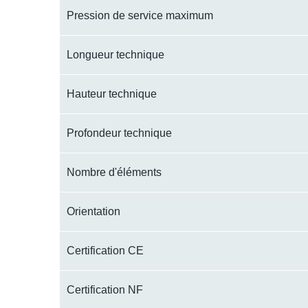
Pression de service maximum
Longueur technique
Hauteur technique
Profondeur technique
Nombre d'éléments
Orientation
Certification CE
Certification NF