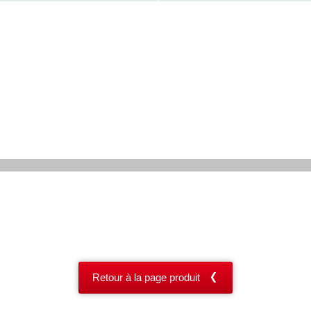
Retour à la page produit