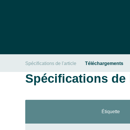
Spécifications de l'article
Téléchargements
Spécifications de l
Étiquette