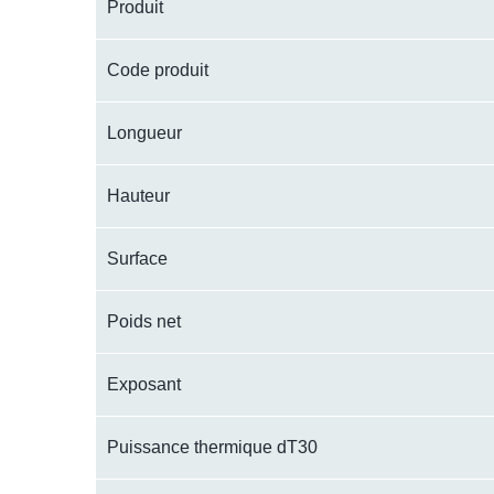
Produit
Code produit
Longueur
Hauteur
Surface
Poids net
Exposant
Puissance thermique dT30