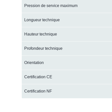
Pression de service maximum
Longueur technique
Hauteur technique
Profondeur technique
Orientation
Certification CE
Certification NF