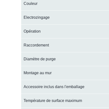
Couleur
Electrozingage
Opération
Raccordement
Diamètre de purge
Montage au mur
Accessoire inclus dans l'emballage
Température de surface maximum