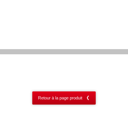
Retour à la page produit