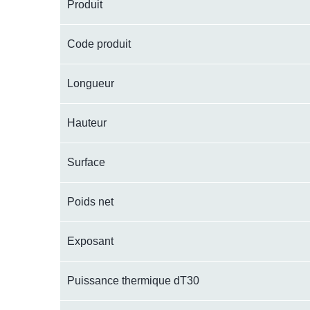
Produit
Code produit
Longueur
Hauteur
Surface
Poids net
Exposant
Puissance thermique dT30