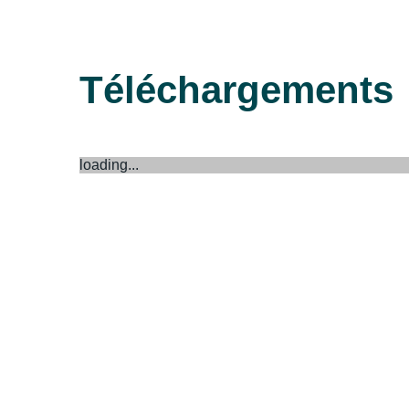
Téléchargements
loading...