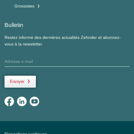
Grossistes
Bulletin
Restez informé des dernières actualités Zehnder et abonnez-
vous à la newsletter.
Envoyer
Dispositions juridiques