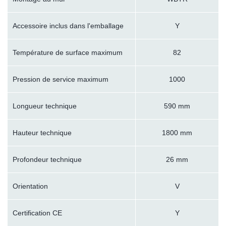
Accessoire inclus dans l'emballage
Y
Température de surface maximum
82
Pression de service maximum
1000
Longueur technique
590 mm
Hauteur technique
1800 mm
Profondeur technique
26 mm
Orientation
V
Certification CE
Y