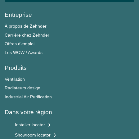
Entreprise
À propos de Zehnder
Carrière chez Zehnder
Offres d'emploi
Les WOW ! Awards
Produits
Ventilation
Radiateurs design
Industrial Air Purification
Dans votre région
Installer locator
Showroom locator