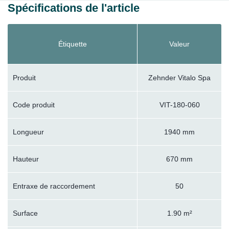
Spécifications de l'article
Étiquette
Valeur
Produit
Zehnder Vitalo Spa
Code produit
VIT-180-060
Longueur
1940 mm
Hauteur
670 mm
Entraxe de raccordement
50
Surface
1.90 m²