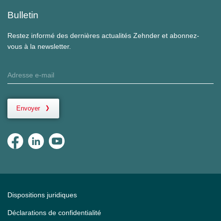
Bulletin
Restez informé des dernières actualités Zehnder et abonnez-
vous à la newsletter.
Envoyer
Dispositions juridiques
Déclarations de confidentialité