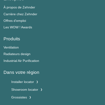
À propos de Zehnder
Carrière chez Zehnder
Offres d'emploi
Les WOW ! Awards
Produits
Ventilation
Radiateurs design
Industrial Air Purification
Dans votre région
Installer locator
Showroom locator
Grossistes