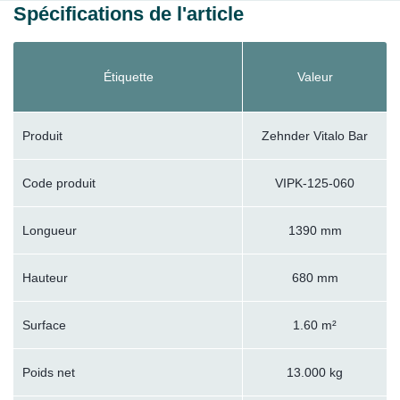
Spécifications de l'article
Étiquette
Valeur
Produit
Zehnder Vitalo Bar
Code produit
VIPK-125-060
Longueur
1390 mm
Hauteur
680 mm
Surface
1.60 m²
Poids net
13.000 kg