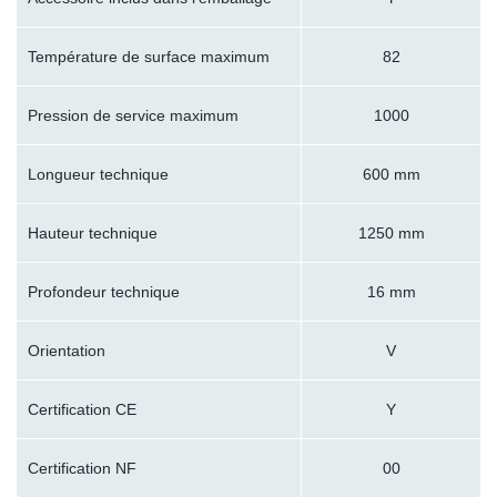
Température de surface maximum
82
Pression de service maximum
1000
Longueur technique
600 mm
Hauteur technique
1250 mm
Profondeur technique
16 mm
Orientation
V
Certification CE
Y
Certification NF
00