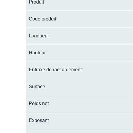
Produit
Code produit
Longueur
Hauteur
Entraxe de raccordement
Surface
Poids net
Exposant