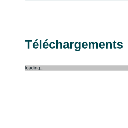
Téléchargements
loading...