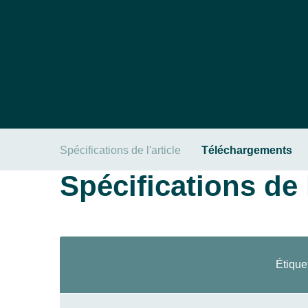
Spécifications de l'article
Téléchargements
Spécifications de l
Étique