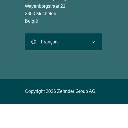
Wayenborgstraat 21
2800 Mechelen
België
Français
Copyright 2026 Zehnder Group AG