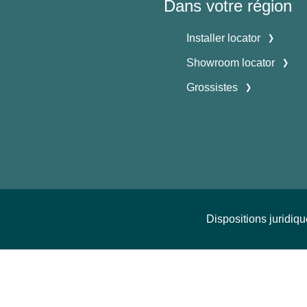
Dans votre région
Installer locator
Showroom locator
Grossistes
Dispositions juridiq