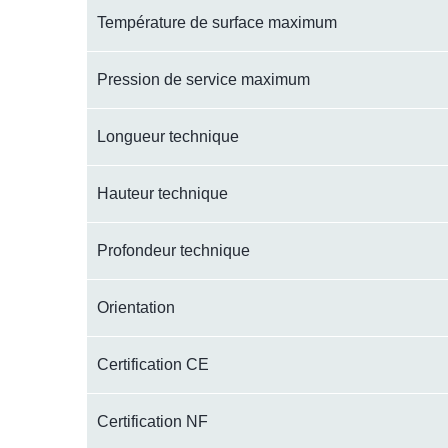
Température de surface maximum
Pression de service maximum
Longueur technique
Hauteur technique
Profondeur technique
Orientation
Certification CE
Certification NF