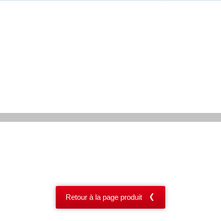
Retour à la page produit