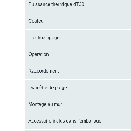
Puissance thermique dT30
Couleur
Electrozingage
Opération
Raccordement
Diamètre de purge
Montage au mur
Accessoire inclus dans l'emballage