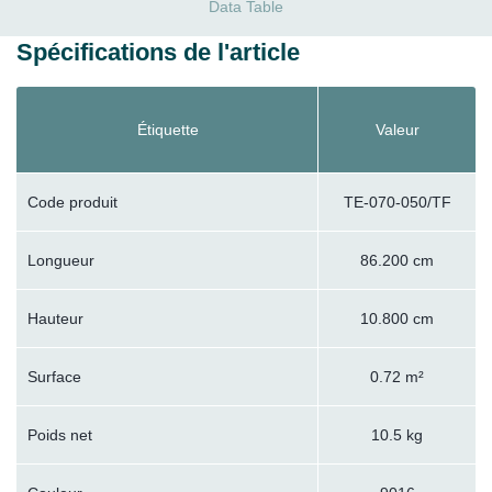
Data Table
Spécifications de l'article
Étiquette
Valeur
Code produit
TE-070-050/TF
Longueur
86.200 cm
Hauteur
10.800 cm
Surface
0.72 m²
Poids net
10.5 kg