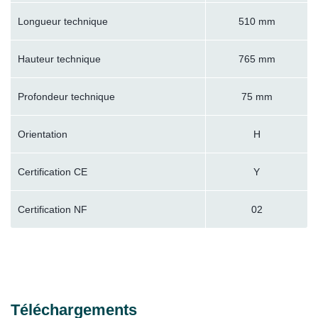
Longueur technique
510 mm
Hauteur technique
765 mm
Profondeur technique
75 mm
Orientation
H
Certification CE
Y
Certification NF
02
Téléchargements