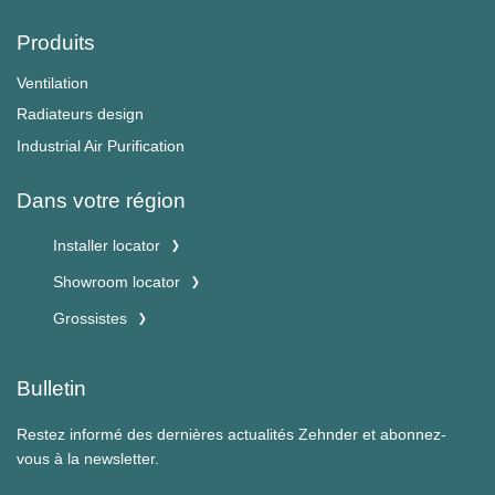
Produits
Ventilation
Radiateurs design
Industrial Air Purification
Dans votre région
Installer locator
Showroom locator
Grossistes
Bulletin
Restez informé des dernières actualités Zehnder et abonnez-
vous à la newsletter.