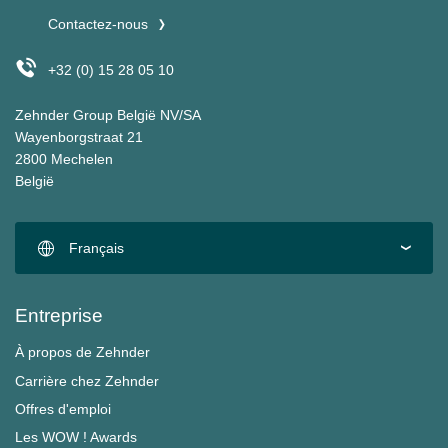
Contactez-nous
+32 (0) 15 28 05 10
Zehnder Group België NV/SA
Wayenborgstraat 21
2800 Mechelen
België
Français
Entreprise
À propos de Zehnder
Carrière chez Zehnder
Offres d'emploi
Les WOW ! Awards