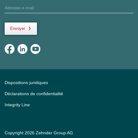
Envoyer
Dispositions juridiques
Déclarations de confidentialité
Integrity Line
Copyright 2026 Zehnder Group AG