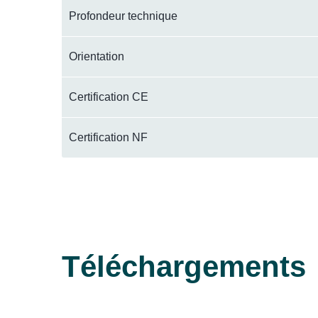
Profondeur technique
Orientation
Certification CE
Certification NF
Téléchargements