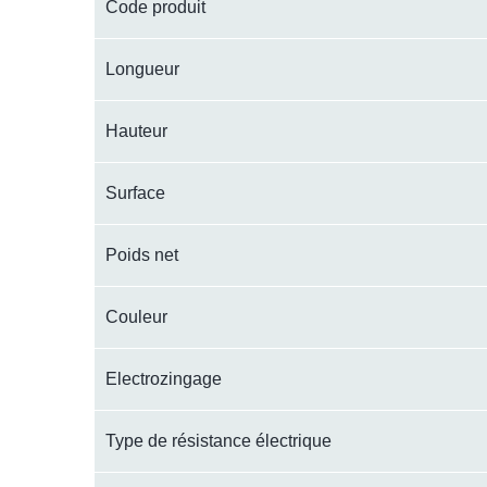
Code produit
Longueur
Hauteur
Surface
Poids net
Couleur
Electrozingage
Type de résistance électrique