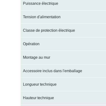
Puissance électrique
Tension d'alimentation
Classe de protection électrique
Opération
Montage au mur
Accessoire inclus dans l'emballage
Longueur technique
Hauteur technique