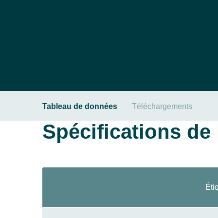
Tableau de données
Téléchargements
Spécifications de l
Éti