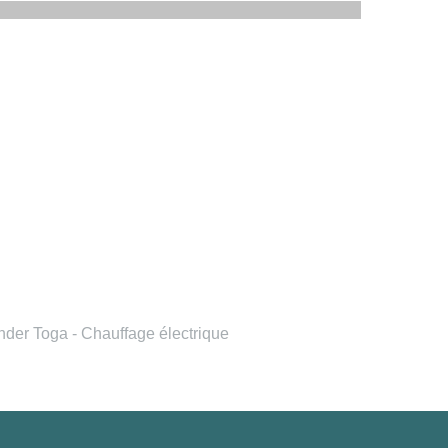
der Toga - Chauffage électrique