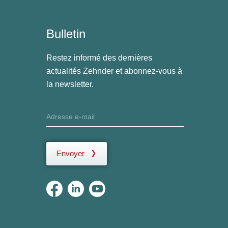
Bulletin
Restez informé des dernières
actualités Zehnder et abonnez-vous à
la newsletter.
Envoyer